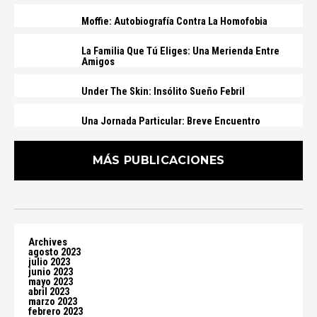
Moffie: Autobiografía Contra La Homofobia
La Familia Que Tú Eliges: Una Merienda Entre
Amigos
Under The Skin: Insólito Sueño Febril
Una Jornada Particular: Breve Encuentro
MÁS PUBLICACIONES
Archives
agosto 2023
julio 2023
junio 2023
mayo 2023
abril 2023
marzo 2023
febrero 2023