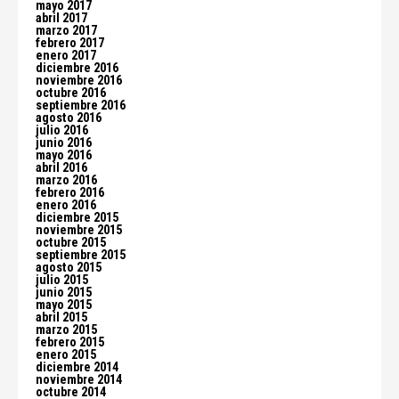
mayo 2017
abril 2017
marzo 2017
febrero 2017
enero 2017
diciembre 2016
noviembre 2016
octubre 2016
septiembre 2016
agosto 2016
julio 2016
junio 2016
mayo 2016
abril 2016
marzo 2016
febrero 2016
enero 2016
diciembre 2015
noviembre 2015
octubre 2015
septiembre 2015
agosto 2015
julio 2015
junio 2015
mayo 2015
abril 2015
marzo 2015
febrero 2015
enero 2015
diciembre 2014
noviembre 2014
octubre 2014