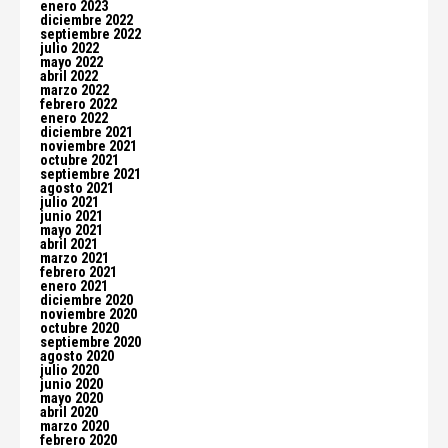
enero 2023
diciembre 2022
septiembre 2022
julio 2022
mayo 2022
abril 2022
marzo 2022
febrero 2022
enero 2022
diciembre 2021
noviembre 2021
octubre 2021
septiembre 2021
agosto 2021
julio 2021
junio 2021
mayo 2021
abril 2021
marzo 2021
febrero 2021
enero 2021
diciembre 2020
noviembre 2020
octubre 2020
septiembre 2020
agosto 2020
julio 2020
junio 2020
mayo 2020
abril 2020
marzo 2020
febrero 2020