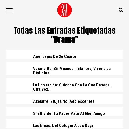
Todas Las Entradas Etiquetadas
"Drama"
Ane: Lejos De Su Cuarto
Verano Del 85: Mismos Instantes, Vivencias
Distintas.
La Habitación: Cuidado Con Lo Que Deseas…
Otra Vez.
Akelarre: Brujas No, Adolescentes
Sin Olvido: Tu Padre Mató Al Mío, Amigo
Las Niñas: Del Colegio A Los Goya