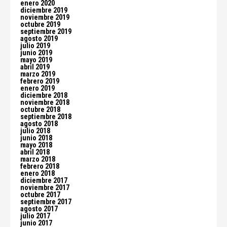
enero 2020
diciembre 2019
noviembre 2019
octubre 2019
septiembre 2019
agosto 2019
julio 2019
junio 2019
mayo 2019
abril 2019
marzo 2019
febrero 2019
enero 2019
diciembre 2018
noviembre 2018
octubre 2018
septiembre 2018
agosto 2018
julio 2018
junio 2018
mayo 2018
abril 2018
marzo 2018
febrero 2018
enero 2018
diciembre 2017
noviembre 2017
octubre 2017
septiembre 2017
agosto 2017
julio 2017
junio 2017