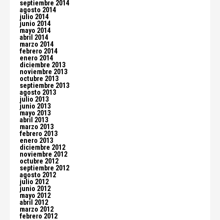
septiembre 2014
agosto 2014
julio 2014
junio 2014
mayo 2014
abril 2014
marzo 2014
febrero 2014
enero 2014
diciembre 2013
noviembre 2013
octubre 2013
septiembre 2013
agosto 2013
julio 2013
junio 2013
mayo 2013
abril 2013
marzo 2013
febrero 2013
enero 2013
diciembre 2012
noviembre 2012
octubre 2012
septiembre 2012
agosto 2012
julio 2012
junio 2012
mayo 2012
abril 2012
marzo 2012
febrero 2012