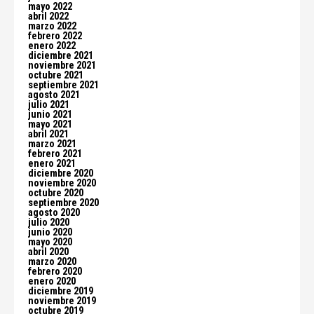
mayo 2022
abril 2022
marzo 2022
febrero 2022
enero 2022
diciembre 2021
noviembre 2021
octubre 2021
septiembre 2021
agosto 2021
julio 2021
junio 2021
mayo 2021
abril 2021
marzo 2021
febrero 2021
enero 2021
diciembre 2020
noviembre 2020
octubre 2020
septiembre 2020
agosto 2020
julio 2020
junio 2020
mayo 2020
abril 2020
marzo 2020
febrero 2020
enero 2020
diciembre 2019
noviembre 2019
octubre 2019