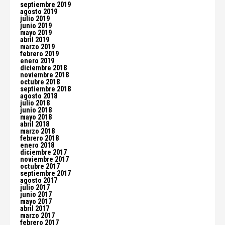
septiembre 2019
agosto 2019
julio 2019
junio 2019
mayo 2019
abril 2019
marzo 2019
febrero 2019
enero 2019
diciembre 2018
noviembre 2018
octubre 2018
septiembre 2018
agosto 2018
julio 2018
junio 2018
mayo 2018
abril 2018
marzo 2018
febrero 2018
enero 2018
diciembre 2017
noviembre 2017
octubre 2017
septiembre 2017
agosto 2017
julio 2017
junio 2017
mayo 2017
abril 2017
marzo 2017
febrero 2017