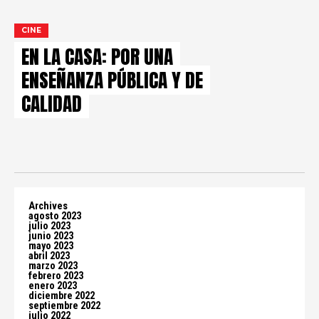
CINE
EN LA CASA: POR UNA
ENSEÑANZA PÚBLICA Y DE
CALIDAD
Archives
agosto 2023
julio 2023
junio 2023
mayo 2023
abril 2023
marzo 2023
febrero 2023
enero 2023
diciembre 2022
septiembre 2022
julio 2022