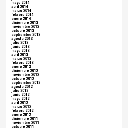
mayo 2014
abril 2014
marzo 2014
febrero 2014
enero 2014
diciembre 2013
noviembre 2013
octubre 2013
septiembre 2013
agosto 2013
julio 2013
junio 2013
mayo 2013
abril 2013
marzo 2013
febrero 2013
enero 2013
diciembre 2012
noviembre 2012
octubre 2012
septiembre 2012
agosto 2012
julio 2012
junio 2012
mayo 2012
abril 2012
marzo 2012
febrero 2012
enero 2012
diciembre 2011
noviembre 2011
octubre 2011