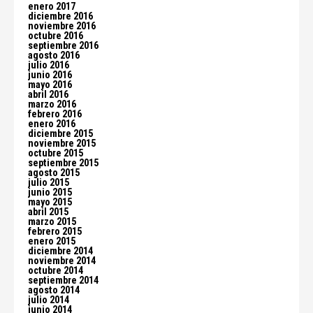
enero 2017
diciembre 2016
noviembre 2016
octubre 2016
septiembre 2016
agosto 2016
julio 2016
junio 2016
mayo 2016
abril 2016
marzo 2016
febrero 2016
enero 2016
diciembre 2015
noviembre 2015
octubre 2015
septiembre 2015
agosto 2015
julio 2015
junio 2015
mayo 2015
abril 2015
marzo 2015
febrero 2015
enero 2015
diciembre 2014
noviembre 2014
octubre 2014
septiembre 2014
agosto 2014
julio 2014
junio 2014