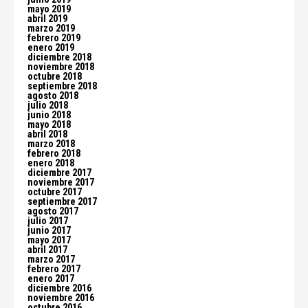
mayo 2019
abril 2019
marzo 2019
febrero 2019
enero 2019
diciembre 2018
noviembre 2018
octubre 2018
septiembre 2018
agosto 2018
julio 2018
junio 2018
mayo 2018
abril 2018
marzo 2018
febrero 2018
enero 2018
diciembre 2017
noviembre 2017
octubre 2017
septiembre 2017
agosto 2017
julio 2017
junio 2017
mayo 2017
abril 2017
marzo 2017
febrero 2017
enero 2017
diciembre 2016
noviembre 2016
octubre 2016