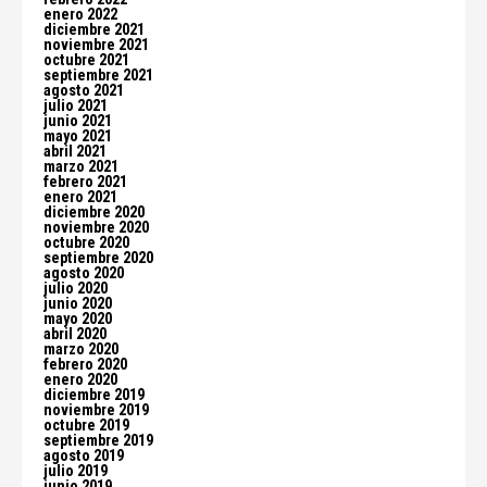
enero 2022
diciembre 2021
noviembre 2021
octubre 2021
septiembre 2021
agosto 2021
julio 2021
junio 2021
mayo 2021
abril 2021
marzo 2021
febrero 2021
enero 2021
diciembre 2020
noviembre 2020
octubre 2020
septiembre 2020
agosto 2020
julio 2020
junio 2020
mayo 2020
abril 2020
marzo 2020
febrero 2020
enero 2020
diciembre 2019
noviembre 2019
octubre 2019
septiembre 2019
agosto 2019
julio 2019
junio 2019