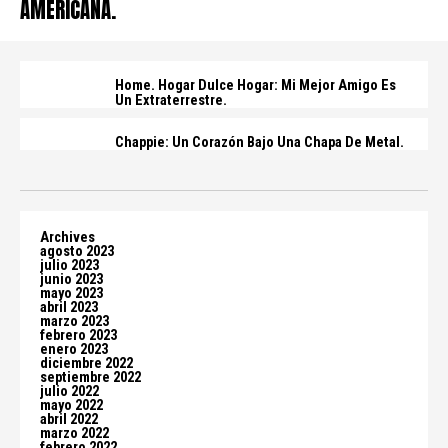
AMERICANA.
Home. Hogar Dulce Hogar: Mi Mejor Amigo Es
Un Extraterrestre.
Chappie: Un Corazón Bajo Una Chapa De Metal.
Archives
agosto 2023
julio 2023
junio 2023
mayo 2023
abril 2023
marzo 2023
febrero 2023
enero 2023
diciembre 2022
septiembre 2022
julio 2022
mayo 2022
abril 2022
marzo 2022
febrero 2022