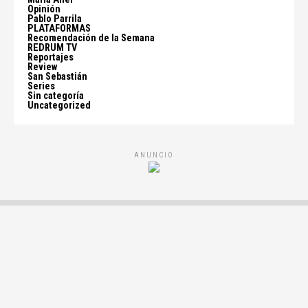
Opinión
Pablo Parrila
PLATAFORMAS
Recomendación de la Semana
REDRUM TV
Reportajes
Review
San Sebastián
Series
Sin categoría
Uncategorized
ANUNCIO