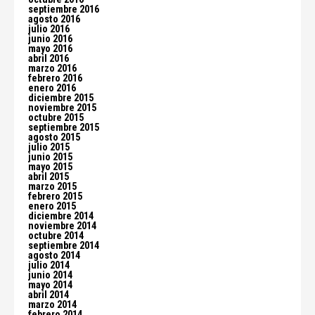
septiembre 2016
agosto 2016
julio 2016
junio 2016
mayo 2016
abril 2016
marzo 2016
febrero 2016
enero 2016
diciembre 2015
noviembre 2015
octubre 2015
septiembre 2015
agosto 2015
julio 2015
junio 2015
mayo 2015
abril 2015
marzo 2015
febrero 2015
enero 2015
diciembre 2014
noviembre 2014
octubre 2014
septiembre 2014
agosto 2014
julio 2014
junio 2014
mayo 2014
abril 2014
marzo 2014
febrero 2014