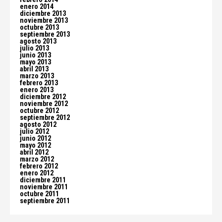
enero 2014
diciembre 2013
noviembre 2013
octubre 2013
septiembre 2013
agosto 2013
julio 2013
junio 2013
mayo 2013
abril 2013
marzo 2013
febrero 2013
enero 2013
diciembre 2012
noviembre 2012
octubre 2012
septiembre 2012
agosto 2012
julio 2012
junio 2012
mayo 2012
abril 2012
marzo 2012
febrero 2012
enero 2012
diciembre 2011
noviembre 2011
octubre 2011
septiembre 2011