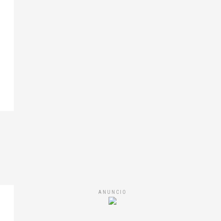
ANUNCIO