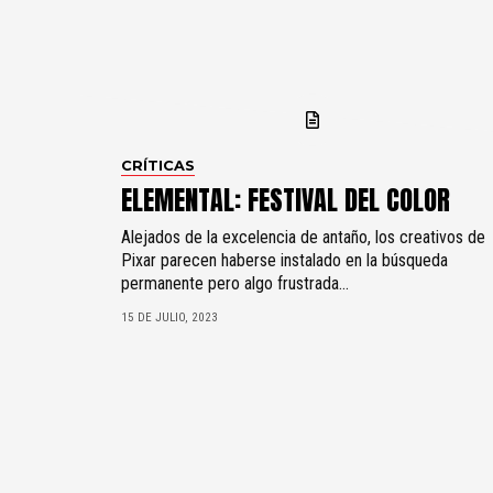
CRÍTICAS
ELEMENTAL: FESTIVAL DEL COLOR
Alejados de la excelencia de antaño, los creativos de
Pixar parecen haberse instalado en la búsqueda
permanente pero algo frustrada...
15 DE JULIO, 2023