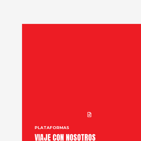
PLATAFORMAS
VIAJE CON NOSOTROS