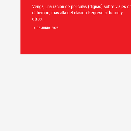
Venga, una ración de películas (dignas) sobre viajes e
el tiempo, más allá del clásico Regreso al futuro y
otros...
16 DE JUNIO, 2023