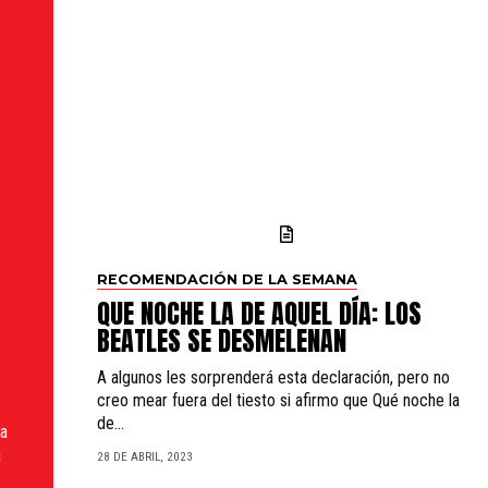
RECOMENDACIÓN DE LA SEMANA
QUE NOCHE LA DE AQUEL DÍA: LOS
BEATLES SE DESMELENAN
A algunos les sorprenderá esta declaración, pero no
creo mear fuera del tiesto si afirmo que Qué noche la
de...
sa
a
28 DE ABRIL, 2023