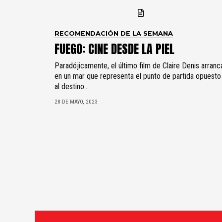
RECOMENDACIÓN DE LA SEMANA
FUEGO: CINE DESDE LA PIEL
Paradójicamente, el último film de Claire Denis arranc
en un mar que representa el punto de partida opuesto
al destino...
28 DE MAYO, 2023