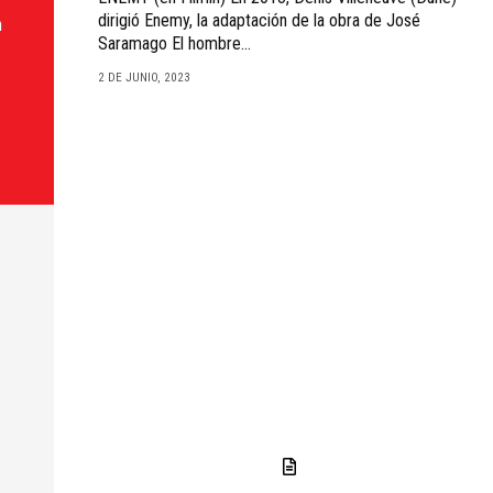
dirigió Enemy, la adaptación de la obra de José
n
Saramago El hombre...
2 DE JUNIO, 2023