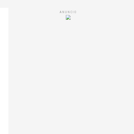
ANUNCIO