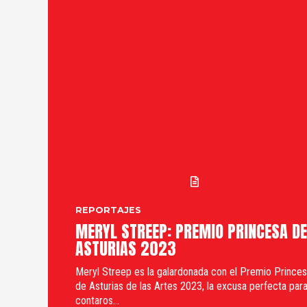
REPORTAJES
MERYL STREEP: PREMIO PRINCESA DE
ASTURIAS 2023
Meryl Streep es la galardonada con el Premio Prince
de Asturias de las Artes 2023, la excusa perfecta par
contaros...