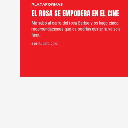
PLATAFORMAS
EL ROSA SE EMPODERA EN EL CINE
Me subo al carro del rosa Barbie y os hago cinco
recomendaciones que os podrían gustar si ya sois
fans...
4 DE AGOSTO, 2023