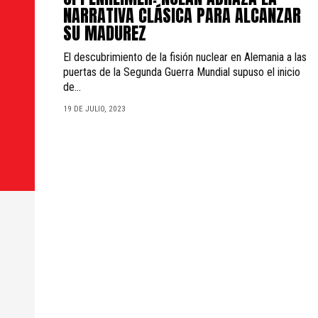
NARRATIVA CLÁSICA PARA ALCANZAR
SU MADUREZ
El descubrimiento de la fisión nuclear en Alemania a las
puertas de la Segunda Guerra Mundial supuso el inicio
de...
19 DE JULIO, 2023