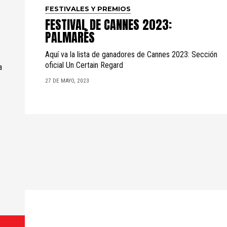
FESTIVALES Y PREMIOS
FESTIVAL DE CANNES 2023:
PALMARÉS
Aquí va la lista de ganadores de Cannes 2023: Sección
oficial Un Certain Regard
a
27 DE MAYO, 2023