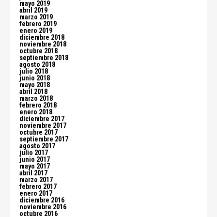
mayo 2019
abril 2019
marzo 2019
febrero 2019
enero 2019
diciembre 2018
noviembre 2018
octubre 2018
septiembre 2018
agosto 2018
julio 2018
junio 2018
mayo 2018
abril 2018
marzo 2018
febrero 2018
enero 2018
diciembre 2017
noviembre 2017
octubre 2017
septiembre 2017
agosto 2017
julio 2017
junio 2017
mayo 2017
abril 2017
marzo 2017
febrero 2017
enero 2017
diciembre 2016
noviembre 2016
octubre 2016