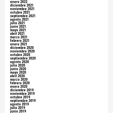
enero 2022
diciembre 2021
noviembre 2021
octubre 2021
septiembre 2021
agosto 2021
julio 2021
junio 2021
mayo 2021
abril 2021
marzo 2021
febrero 2021
enero 2021
diciembre 2020
noviembre 2020
octubre 2020
septiembre 2020
agosto 2020
julio 2020
junio 2020
mayo 2020
abril 2020
marzo 2020
febrero 2020
enero 2020
diciembre 2019
noviembre 2019
octubre 2019
septiembre 2019
agosto 2019
julio 2019
junio 2019