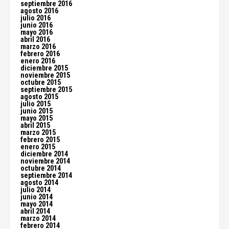
septiembre 2016
agosto 2016
julio 2016
junio 2016
mayo 2016
abril 2016
marzo 2016
febrero 2016
enero 2016
diciembre 2015
noviembre 2015
octubre 2015
septiembre 2015
agosto 2015
julio 2015
junio 2015
mayo 2015
abril 2015
marzo 2015
febrero 2015
enero 2015
diciembre 2014
noviembre 2014
octubre 2014
septiembre 2014
agosto 2014
julio 2014
junio 2014
mayo 2014
abril 2014
marzo 2014
febrero 2014