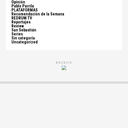
Opinión
Pablo Parrila
PLATAFORMAS
Recomendación de la Semana
REDRUM TV
Reportajes
Review
San Sebastián
Series
Sin categoría
Uncategorized
ANUNCIO