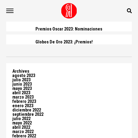
Premios Oscar 2023: Nominaciones
Globos De Oro 2023: ¡Premios!
Archives
agosto 2023
julio 2023
junio 2023
mayo 2023
abril 2023
marzo 2023
febrero 2023
enero 2023
diciembre 2022
septiembre 2022
julio 2022
mayo 2022
abril 2022
marzo 2022
febrero 2022