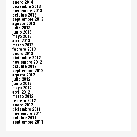
enero 2014
diciembre 2013
noviembre 2013
octubre 2013
septiembre 2013
agosto 2013
julio 2013
junio 2013
mayo 2013
abril 2013
marzo 2013
febrero 2013
enero 2013
diciembre 2012
noviembre 2012
octubre 2012
septiembre 2012
agosto 2012
julio 2012
junio 2012
mayo 2012
abril 2012
marzo 2012
febrero 2012
enero 2012
diciembre 2011
noviembre 2011
octubre 2011
septiembre 2011