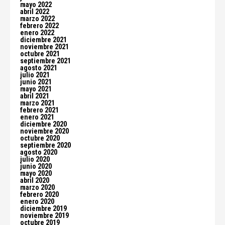
mayo 2022
abril 2022
marzo 2022
febrero 2022
enero 2022
diciembre 2021
noviembre 2021
octubre 2021
septiembre 2021
agosto 2021
julio 2021
junio 2021
mayo 2021
abril 2021
marzo 2021
febrero 2021
enero 2021
diciembre 2020
noviembre 2020
octubre 2020
septiembre 2020
agosto 2020
julio 2020
junio 2020
mayo 2020
abril 2020
marzo 2020
febrero 2020
enero 2020
diciembre 2019
noviembre 2019
octubre 2019