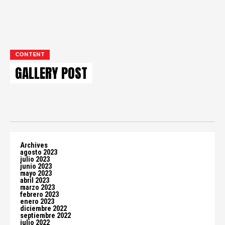
CONTENT
GALLERY POST
Archives
agosto 2023
julio 2023
junio 2023
mayo 2023
abril 2023
marzo 2023
febrero 2023
enero 2023
diciembre 2022
septiembre 2022
julio 2022