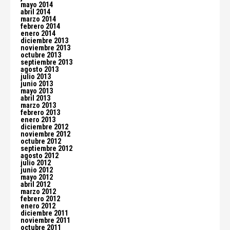
mayo 2014
abril 2014
marzo 2014
febrero 2014
enero 2014
diciembre 2013
noviembre 2013
octubre 2013
septiembre 2013
agosto 2013
julio 2013
junio 2013
mayo 2013
abril 2013
marzo 2013
febrero 2013
enero 2013
diciembre 2012
noviembre 2012
octubre 2012
septiembre 2012
agosto 2012
julio 2012
junio 2012
mayo 2012
abril 2012
marzo 2012
febrero 2012
enero 2012
diciembre 2011
noviembre 2011
octubre 2011