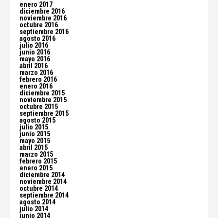
enero 2017
diciembre 2016
noviembre 2016
octubre 2016
septiembre 2016
agosto 2016
julio 2016
junio 2016
mayo 2016
abril 2016
marzo 2016
febrero 2016
enero 2016
diciembre 2015
noviembre 2015
octubre 2015
septiembre 2015
agosto 2015
julio 2015
junio 2015
mayo 2015
abril 2015
marzo 2015
febrero 2015
enero 2015
diciembre 2014
noviembre 2014
octubre 2014
septiembre 2014
agosto 2014
julio 2014
junio 2014