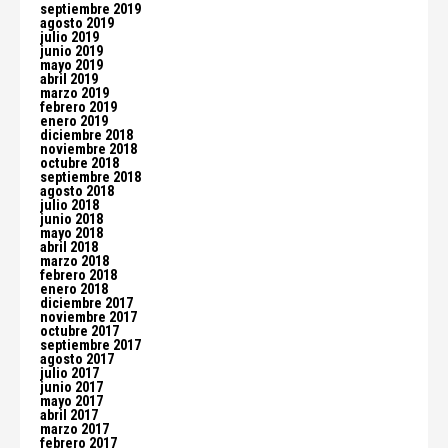
septiembre 2019
agosto 2019
julio 2019
junio 2019
mayo 2019
abril 2019
marzo 2019
febrero 2019
enero 2019
diciembre 2018
noviembre 2018
octubre 2018
septiembre 2018
agosto 2018
julio 2018
junio 2018
mayo 2018
abril 2018
marzo 2018
febrero 2018
enero 2018
diciembre 2017
noviembre 2017
octubre 2017
septiembre 2017
agosto 2017
julio 2017
junio 2017
mayo 2017
abril 2017
marzo 2017
febrero 2017