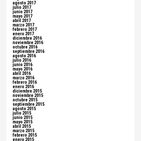
agosto 2017
julio 2017
junio 2017
mayo 2017
abril 2017
marzo 2017
febrero 2017
enero 2017
diciembre 2016
noviembre 2016
octubre 2016
septiembre 2016
agosto 2016
julio 2016
junio 2016
mayo 2016
abril 2016
marzo 2016
febrero 2016
enero 2016
diciembre 2015
noviembre 2015
octubre 2015
septiembre 2015
agosto 2015
julio 2015
junio 2015
mayo 2015
abril 2015
marzo 2015
febrero 2015
enero 2015