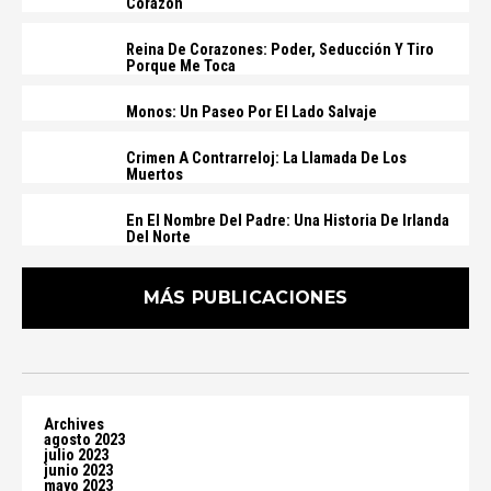
Corazón
Reina De Corazones: Poder, Seducción Y Tiro
Porque Me Toca
Monos: Un Paseo Por El Lado Salvaje
Crimen A Contrarreloj: La Llamada De Los
Muertos
En El Nombre Del Padre: Una Historia De Irlanda
Del Norte
MÁS PUBLICACIONES
Archives
agosto 2023
julio 2023
junio 2023
mayo 2023