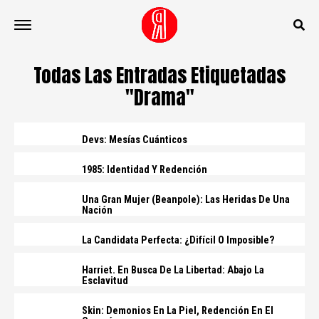
Todas Las Entradas Etiquetadas
"Drama"
Devs: Mesías Cuánticos
1985: Identidad Y Redención
Una Gran Mujer (Beanpole): Las Heridas De Una
Nación
La Candidata Perfecta: ¿Difícil O Imposible?
Harriet. En Busca De La Libertad: Abajo La
Esclavitud
Skin: Demonios En La Piel, Redención En El