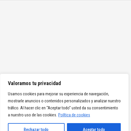
Valoramos tu privacidad
Usamos cookies para mejorar su experiencia de navegación,
mostrarle anuncios o contenidos personalizados y analizar nuestro
tráfico. Al hacer clic en “Aceptar todo” usted da su consentimiento
a nuestro uso de las cookies.
Política de cookies
Rechazar todo
Aceptar todo