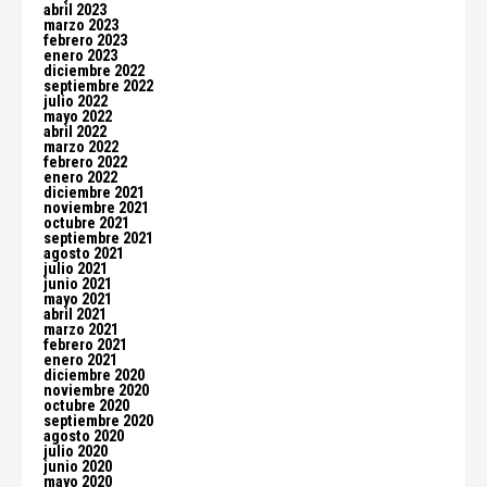
abril 2023
marzo 2023
febrero 2023
enero 2023
diciembre 2022
septiembre 2022
julio 2022
mayo 2022
abril 2022
marzo 2022
febrero 2022
enero 2022
diciembre 2021
noviembre 2021
octubre 2021
septiembre 2021
agosto 2021
julio 2021
junio 2021
mayo 2021
abril 2021
marzo 2021
febrero 2021
enero 2021
diciembre 2020
noviembre 2020
octubre 2020
septiembre 2020
agosto 2020
julio 2020
junio 2020
mayo 2020