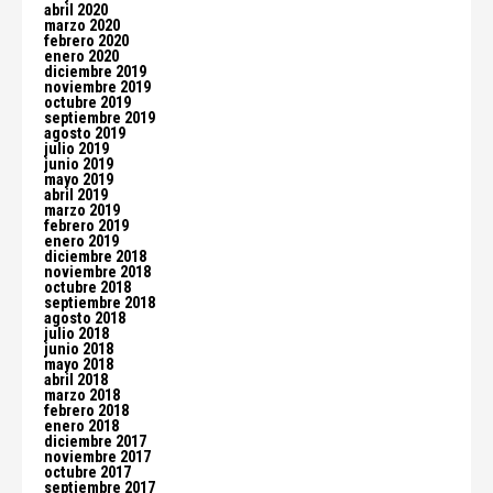
abril 2020
marzo 2020
febrero 2020
enero 2020
diciembre 2019
noviembre 2019
octubre 2019
septiembre 2019
agosto 2019
julio 2019
junio 2019
mayo 2019
abril 2019
marzo 2019
febrero 2019
enero 2019
diciembre 2018
noviembre 2018
octubre 2018
septiembre 2018
agosto 2018
julio 2018
junio 2018
mayo 2018
abril 2018
marzo 2018
febrero 2018
enero 2018
diciembre 2017
noviembre 2017
octubre 2017
septiembre 2017