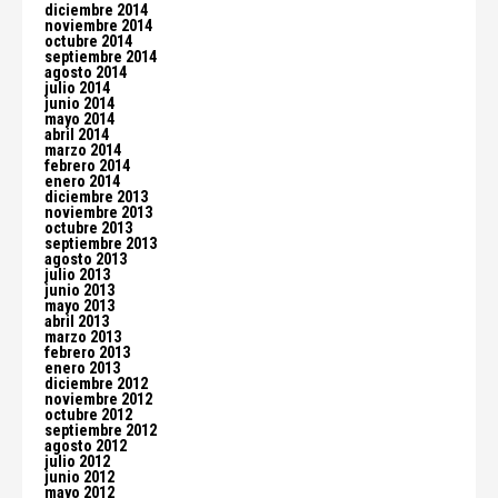
diciembre 2014
noviembre 2014
octubre 2014
septiembre 2014
agosto 2014
julio 2014
junio 2014
mayo 2014
abril 2014
marzo 2014
febrero 2014
enero 2014
diciembre 2013
noviembre 2013
octubre 2013
septiembre 2013
agosto 2013
julio 2013
junio 2013
mayo 2013
abril 2013
marzo 2013
febrero 2013
enero 2013
diciembre 2012
noviembre 2012
octubre 2012
septiembre 2012
agosto 2012
julio 2012
junio 2012
mayo 2012