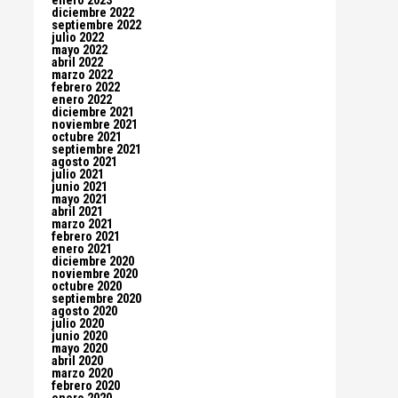
enero 2023
diciembre 2022
septiembre 2022
julio 2022
mayo 2022
abril 2022
marzo 2022
febrero 2022
enero 2022
diciembre 2021
noviembre 2021
octubre 2021
septiembre 2021
agosto 2021
julio 2021
junio 2021
mayo 2021
abril 2021
marzo 2021
febrero 2021
enero 2021
diciembre 2020
noviembre 2020
octubre 2020
septiembre 2020
agosto 2020
julio 2020
junio 2020
mayo 2020
abril 2020
marzo 2020
febrero 2020