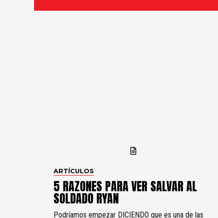
ARTÍCULOS
5 RAZONES PARA VER SALVAR AL
SOLDADO RYAN
Podríamos empezar DICIENDO que es una de las