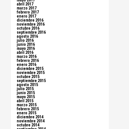
mayo 2017
abril 2017
marzo 2017
febrero 2017
enero 2017
diciembre 2016
noviembre 2016
octubre 2016
septiembre 2016
agosto 2016
julio 2016
junio 2016
mayo 2016
abril 2016
marzo 2016
febrero 2016
enero 2016
diciembre 2015
noviembre 2015
octubre 2015
septiembre 2015
agosto 2015
julio 2015
junio 2015
mayo 2015
abril 2015
marzo 2015
febrero 2015
enero 2015
diciembre 2014
noviembre 2014
octubre 2014