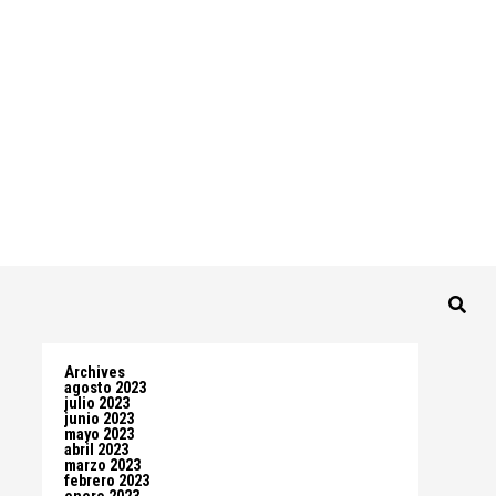
Archives
agosto 2023
julio 2023
junio 2023
mayo 2023
abril 2023
marzo 2023
febrero 2023