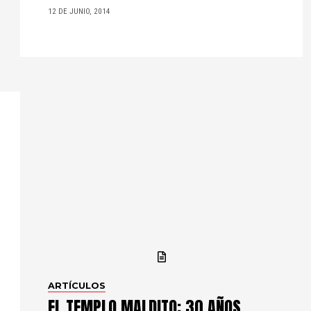
12 DE JUNIO, 2014
ARTÍCULOS
EL TEMPLO MALDITO: 30 AÑOS