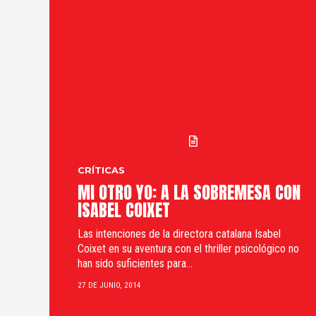
CRÍTICAS
MI OTRO YO: A LA SOBREMESA CON
ISABEL COIXET
Las intenciones de la directora catalana Isabel
Coixet en su aventura con el thriller psicológico no
han sido suficientes para...
27 DE JUNIO, 2014