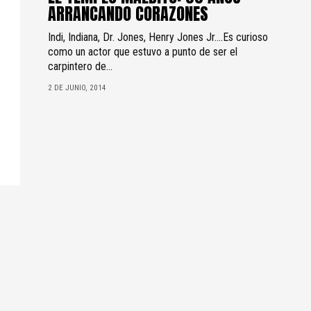
ARRANCANDO CORAZONES
Indi, Indiana, Dr. Jones, Henry Jones Jr….Es curioso
como un actor que estuvo a punto de ser el
carpintero de...
2 DE JUNIO, 2014