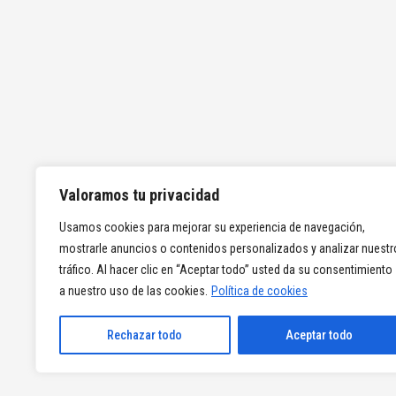
Valoramos tu privacidad
Usamos cookies para mejorar su experiencia de navegación,
mostrarle anuncios o contenidos personalizados y analizar nuestr
tráfico. Al hacer clic en “Aceptar todo” usted da su consentimiento
a nuestro uso de las cookies.
Política de cookies
Rechazar todo
Aceptar todo