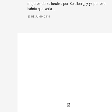
mejores obras hechas por Spielberg, y ya por eso
habría que verla....
23 DE JUNIO, 2014