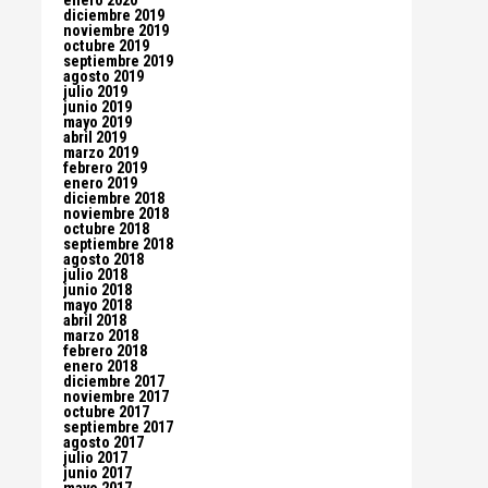
enero 2020
diciembre 2019
noviembre 2019
octubre 2019
septiembre 2019
agosto 2019
julio 2019
junio 2019
mayo 2019
abril 2019
marzo 2019
febrero 2019
enero 2019
diciembre 2018
noviembre 2018
octubre 2018
septiembre 2018
agosto 2018
julio 2018
junio 2018
mayo 2018
abril 2018
marzo 2018
febrero 2018
enero 2018
diciembre 2017
noviembre 2017
octubre 2017
septiembre 2017
agosto 2017
julio 2017
junio 2017