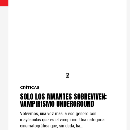
CRÍTICAS
SOLO LOS AMANTES SOBREVIVEN:
VAMPIRISMO UNDERGROUND
Volvemos, una vez más, a ese género con
mayúsculas que es el vampírico. Una categoría
cinematográfica que, sin duda, ha...