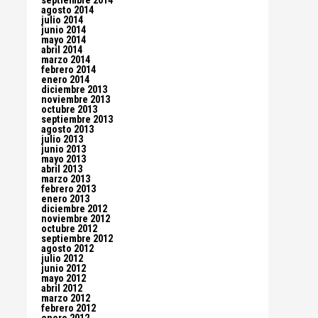
septiembre 2014
agosto 2014
julio 2014
junio 2014
mayo 2014
abril 2014
marzo 2014
febrero 2014
enero 2014
diciembre 2013
noviembre 2013
octubre 2013
septiembre 2013
agosto 2013
julio 2013
junio 2013
mayo 2013
abril 2013
marzo 2013
febrero 2013
enero 2013
diciembre 2012
noviembre 2012
octubre 2012
septiembre 2012
agosto 2012
julio 2012
junio 2012
mayo 2012
abril 2012
marzo 2012
febrero 2012