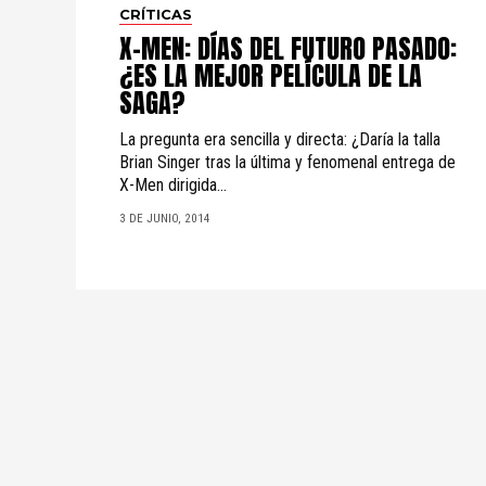
CRÍTICAS
X-MEN: DÍAS DEL FUTURO PASADO:
¿ES LA MEJOR PELÍCULA DE LA
SAGA?
La pregunta era sencilla y directa: ¿Daría la talla
Brian Singer tras la última y fenomenal entrega de
X-Men dirigida...
3 DE JUNIO, 2014