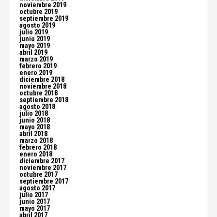
noviembre 2019
octubre 2019
septiembre 2019
agosto 2019
julio 2019
junio 2019
mayo 2019
abril 2019
marzo 2019
febrero 2019
enero 2019
diciembre 2018
noviembre 2018
octubre 2018
septiembre 2018
agosto 2018
julio 2018
junio 2018
mayo 2018
abril 2018
marzo 2018
febrero 2018
enero 2018
diciembre 2017
noviembre 2017
octubre 2017
septiembre 2017
agosto 2017
julio 2017
junio 2017
mayo 2017
abril 2017