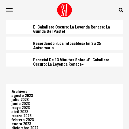
El Caballero Oscuro: La Leyenda Renace: La
Guinda Del Pastel
Recordando «Los Intocables» En Su 25
Aniversario
Especial De 13 Minutos Sobre «El Caballero
Oscuro: La Leyenda Renace»
Archives
agosto 2023
julio 2023
junio 2023
mayo 2023
abril 2023
marzo 2023
febrero 2023
enero 2023
diciembre 2022