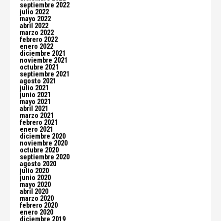
septiembre 2022
julio 2022
mayo 2022
abril 2022
marzo 2022
febrero 2022
enero 2022
diciembre 2021
noviembre 2021
octubre 2021
septiembre 2021
agosto 2021
julio 2021
junio 2021
mayo 2021
abril 2021
marzo 2021
febrero 2021
enero 2021
diciembre 2020
noviembre 2020
octubre 2020
septiembre 2020
agosto 2020
julio 2020
junio 2020
mayo 2020
abril 2020
marzo 2020
febrero 2020
enero 2020
diciembre 2019