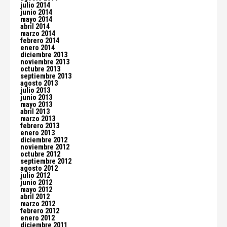
julio 2014
junio 2014
mayo 2014
abril 2014
marzo 2014
febrero 2014
enero 2014
diciembre 2013
noviembre 2013
octubre 2013
septiembre 2013
agosto 2013
julio 2013
junio 2013
mayo 2013
abril 2013
marzo 2013
febrero 2013
enero 2013
diciembre 2012
noviembre 2012
octubre 2012
septiembre 2012
agosto 2012
julio 2012
junio 2012
mayo 2012
abril 2012
marzo 2012
febrero 2012
enero 2012
diciembre 2011