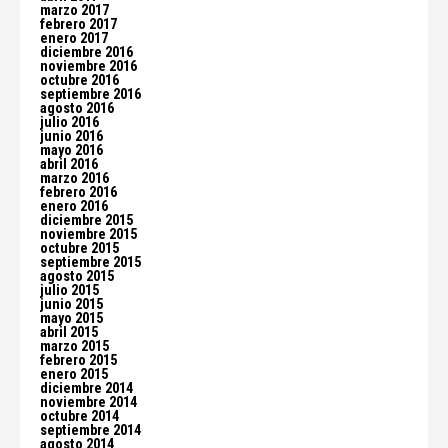
marzo 2017
febrero 2017
enero 2017
diciembre 2016
noviembre 2016
octubre 2016
septiembre 2016
agosto 2016
julio 2016
junio 2016
mayo 2016
abril 2016
marzo 2016
febrero 2016
enero 2016
diciembre 2015
noviembre 2015
octubre 2015
septiembre 2015
agosto 2015
julio 2015
junio 2015
mayo 2015
abril 2015
marzo 2015
febrero 2015
enero 2015
diciembre 2014
noviembre 2014
octubre 2014
septiembre 2014
agosto 2014