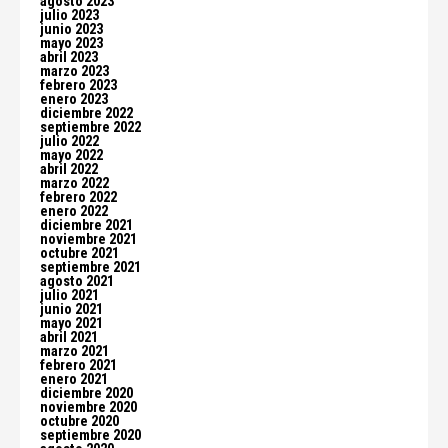
agosto 2023
julio 2023
junio 2023
mayo 2023
abril 2023
marzo 2023
febrero 2023
enero 2023
diciembre 2022
septiembre 2022
julio 2022
mayo 2022
abril 2022
marzo 2022
febrero 2022
enero 2022
diciembre 2021
noviembre 2021
octubre 2021
septiembre 2021
agosto 2021
julio 2021
junio 2021
mayo 2021
abril 2021
marzo 2021
febrero 2021
enero 2021
diciembre 2020
noviembre 2020
octubre 2020
septiembre 2020