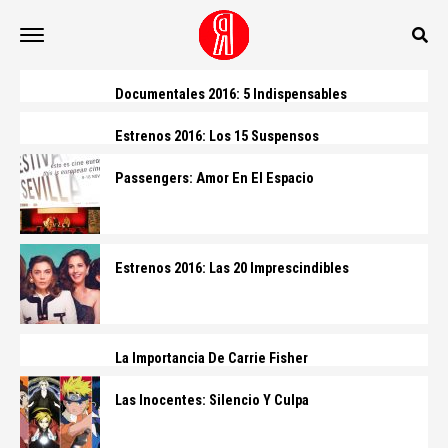
Documentales 2016: 5 Indispensables
Estrenos 2016: Los 15 Suspensos
Passengers: Amor En El Espacio
Estrenos 2016: Las 20 Imprescindibles
La Importancia De Carrie Fisher
Las Inocentes: Silencio Y Culpa