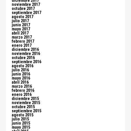
diciembre 2017
noviembre 2017
octubre 2017
septiembre 2017
agosto 2017
julio 2017
junio 2017
mayo 2017
abril 2017
marzo 2017
febrero 2017
enero 2017
diciembre 2016
noviembre 2016
octubre 2016
septiembre 2016
agosto 2016
julio 2016
junio 2016
mayo 2016
abril 2016
marzo 2016
febrero 2016
enero 2016
diciembre 2015
noviembre 2015
octubre 2015
septiembre 2015
agosto 2015
julio 2015
junio 2015
mayo 2015