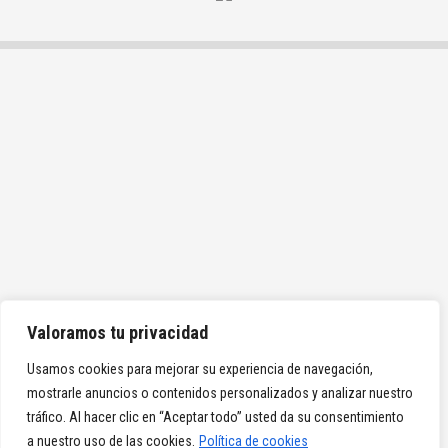
Valoramos tu privacidad
Usamos cookies para mejorar su experiencia de navegación,
mostrarle anuncios o contenidos personalizados y analizar nuestro
tráfico. Al hacer clic en “Aceptar todo” usted da su consentimiento
a nuestro uso de las cookies.
Política de cookies