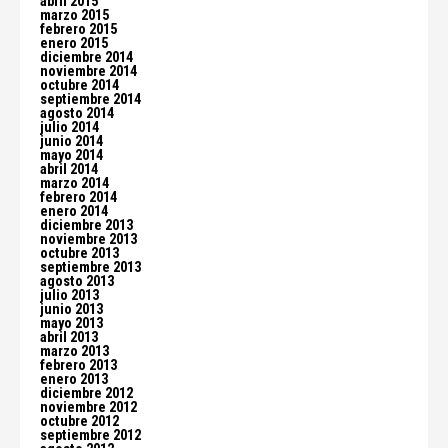
abril 2015
marzo 2015
febrero 2015
enero 2015
diciembre 2014
noviembre 2014
octubre 2014
septiembre 2014
agosto 2014
julio 2014
junio 2014
mayo 2014
abril 2014
marzo 2014
febrero 2014
enero 2014
diciembre 2013
noviembre 2013
octubre 2013
septiembre 2013
agosto 2013
julio 2013
junio 2013
mayo 2013
abril 2013
marzo 2013
febrero 2013
enero 2013
diciembre 2012
noviembre 2012
octubre 2012
septiembre 2012