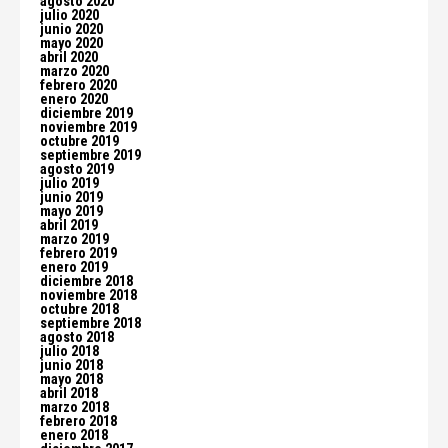
agosto 2020
julio 2020
junio 2020
mayo 2020
abril 2020
marzo 2020
febrero 2020
enero 2020
diciembre 2019
noviembre 2019
octubre 2019
septiembre 2019
agosto 2019
julio 2019
junio 2019
mayo 2019
abril 2019
marzo 2019
febrero 2019
enero 2019
diciembre 2018
noviembre 2018
octubre 2018
septiembre 2018
agosto 2018
julio 2018
junio 2018
mayo 2018
abril 2018
marzo 2018
febrero 2018
enero 2018