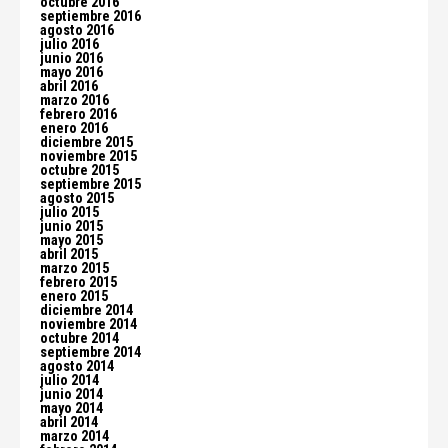
octubre 2016
septiembre 2016
agosto 2016
julio 2016
junio 2016
mayo 2016
abril 2016
marzo 2016
febrero 2016
enero 2016
diciembre 2015
noviembre 2015
octubre 2015
septiembre 2015
agosto 2015
julio 2015
junio 2015
mayo 2015
abril 2015
marzo 2015
febrero 2015
enero 2015
diciembre 2014
noviembre 2014
octubre 2014
septiembre 2014
agosto 2014
julio 2014
junio 2014
mayo 2014
abril 2014
marzo 2014