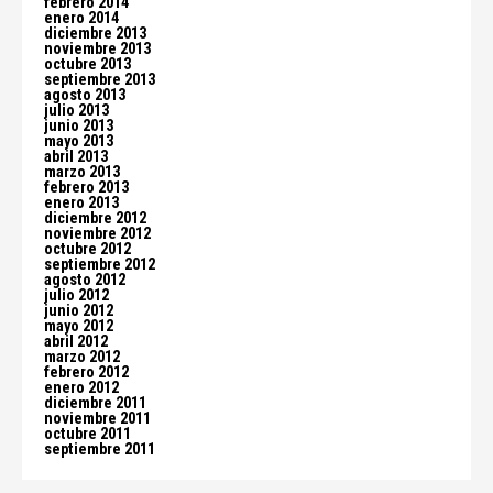
febrero 2014
enero 2014
diciembre 2013
noviembre 2013
octubre 2013
septiembre 2013
agosto 2013
julio 2013
junio 2013
mayo 2013
abril 2013
marzo 2013
febrero 2013
enero 2013
diciembre 2012
noviembre 2012
octubre 2012
septiembre 2012
agosto 2012
julio 2012
junio 2012
mayo 2012
abril 2012
marzo 2012
febrero 2012
enero 2012
diciembre 2011
noviembre 2011
octubre 2011
septiembre 2011