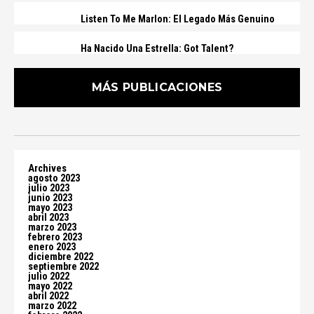
Listen To Me Marlon: El Legado Más Genuino
Ha Nacido Una Estrella: Got Talent?
MÁS PUBLICACIONES
Archives
agosto 2023
julio 2023
junio 2023
mayo 2023
abril 2023
marzo 2023
febrero 2023
enero 2023
diciembre 2022
septiembre 2022
julio 2022
mayo 2022
abril 2022
marzo 2022