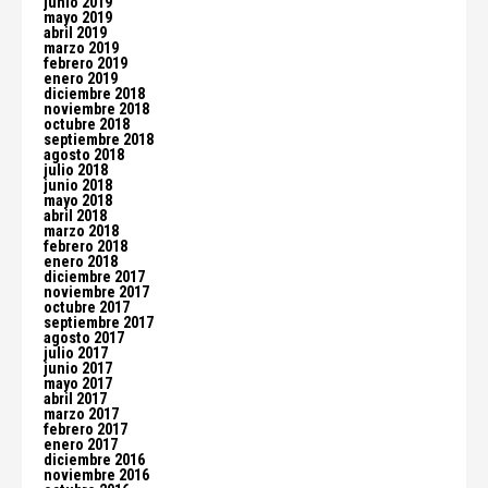
junio 2019
mayo 2019
abril 2019
marzo 2019
febrero 2019
enero 2019
diciembre 2018
noviembre 2018
octubre 2018
septiembre 2018
agosto 2018
julio 2018
junio 2018
mayo 2018
abril 2018
marzo 2018
febrero 2018
enero 2018
diciembre 2017
noviembre 2017
octubre 2017
septiembre 2017
agosto 2017
julio 2017
junio 2017
mayo 2017
abril 2017
marzo 2017
febrero 2017
enero 2017
diciembre 2016
noviembre 2016