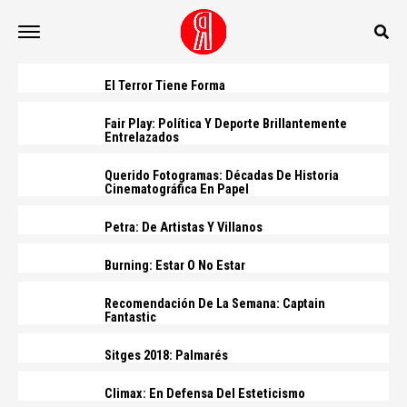
El Terror Tiene Forma
Fair Play: Política Y Deporte Brillantemente
Entrelazados
Querido Fotogramas: Décadas De Historia
Cinematográfica En Papel
Petra: De Artistas Y Villanos
Burning: Estar O No Estar
Recomendación De La Semana: Captain
Fantastic
Sitges 2018: Palmarés
Climax: En Defensa Del Esteticismo