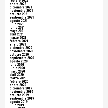
febrero 2022
enero 2022
diciembre 2021
noviembre 2021
octubre 2021
septiembre 2021
agosto 2021
julio 2021
junio 2021
mayo 2021
abril 2021
marzo 2021
febrero 2021
enero 2021
diciembre 2020
noviembre 2020
octubre 2020
septiembre 2020
agosto 2020
julio 2020
junio 2020
mayo 2020
abril 2020
marzo 2020
febrero 2020
enero 2020
diciembre 2019
noviembre 2019
octubre 2019
septiembre 2019
agosto 2019
julio 2019