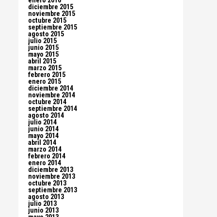
enero 2016
diciembre 2015
noviembre 2015
octubre 2015
septiembre 2015
agosto 2015
julio 2015
junio 2015
mayo 2015
abril 2015
marzo 2015
febrero 2015
enero 2015
diciembre 2014
noviembre 2014
octubre 2014
septiembre 2014
agosto 2014
julio 2014
junio 2014
mayo 2014
abril 2014
marzo 2014
febrero 2014
enero 2014
diciembre 2013
noviembre 2013
octubre 2013
septiembre 2013
agosto 2013
julio 2013
junio 2013