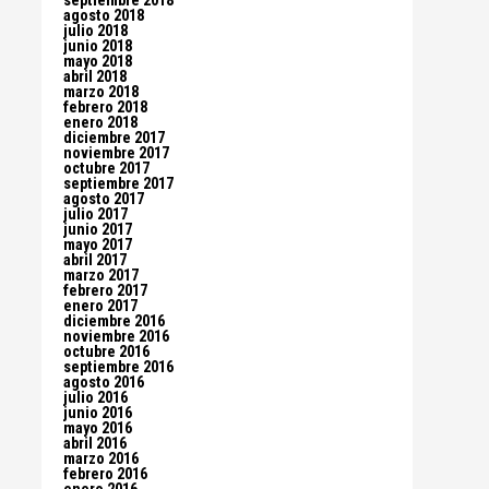
septiembre 2018
agosto 2018
julio 2018
junio 2018
mayo 2018
abril 2018
marzo 2018
febrero 2018
enero 2018
diciembre 2017
noviembre 2017
octubre 2017
septiembre 2017
agosto 2017
julio 2017
junio 2017
mayo 2017
abril 2017
marzo 2017
febrero 2017
enero 2017
diciembre 2016
noviembre 2016
octubre 2016
septiembre 2016
agosto 2016
julio 2016
junio 2016
mayo 2016
abril 2016
marzo 2016
febrero 2016