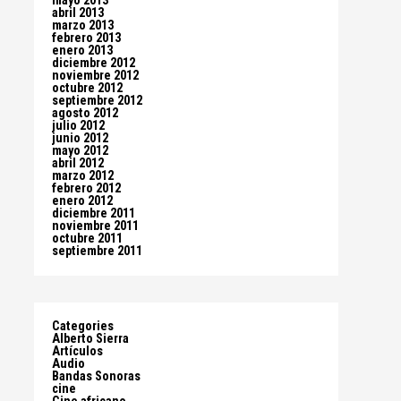
mayo 2013
abril 2013
marzo 2013
febrero 2013
enero 2013
diciembre 2012
noviembre 2012
octubre 2012
septiembre 2012
agosto 2012
julio 2012
junio 2012
mayo 2012
abril 2012
marzo 2012
febrero 2012
enero 2012
diciembre 2011
noviembre 2011
octubre 2011
septiembre 2011
Categories
Alberto Sierra
Artículos
Audio
Bandas Sonoras
cine