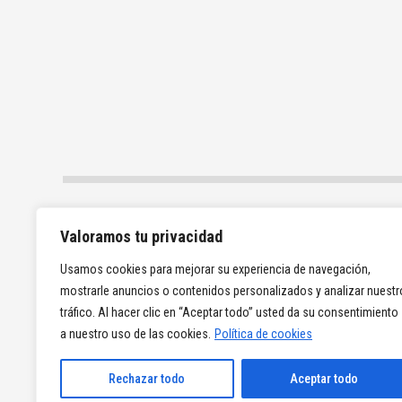
Valoramos tu privacidad
Usamos cookies para mejorar su experiencia de navegación,
mostrarle anuncios o contenidos personalizados y analizar nuestr
tráfico. Al hacer clic en “Aceptar todo” usted da su consentimiento
a nuestro uso de las cookies.
Política de cookies
Rechazar todo
Aceptar todo