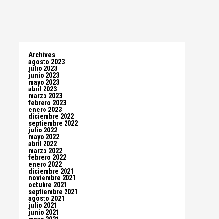
Archives
agosto 2023
julio 2023
junio 2023
mayo 2023
abril 2023
marzo 2023
febrero 2023
enero 2023
diciembre 2022
septiembre 2022
julio 2022
mayo 2022
abril 2022
marzo 2022
febrero 2022
enero 2022
diciembre 2021
noviembre 2021
octubre 2021
septiembre 2021
agosto 2021
julio 2021
junio 2021