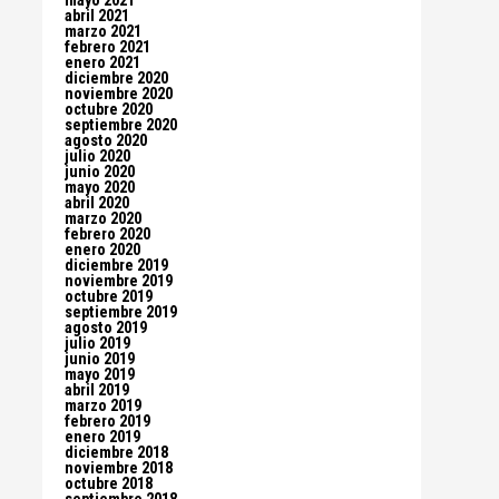
mayo 2021
abril 2021
marzo 2021
febrero 2021
enero 2021
diciembre 2020
noviembre 2020
octubre 2020
septiembre 2020
agosto 2020
julio 2020
junio 2020
mayo 2020
abril 2020
marzo 2020
febrero 2020
enero 2020
diciembre 2019
noviembre 2019
octubre 2019
septiembre 2019
agosto 2019
julio 2019
junio 2019
mayo 2019
abril 2019
marzo 2019
febrero 2019
enero 2019
diciembre 2018
noviembre 2018
octubre 2018