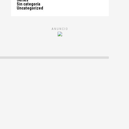
Series
Sin categoría
Uncategorized
ANUNCIO