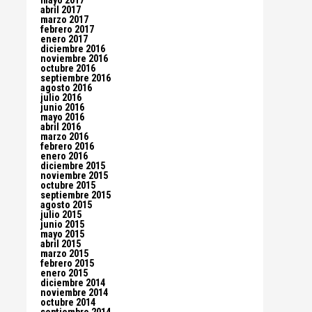
mayo 2017
abril 2017
marzo 2017
febrero 2017
enero 2017
diciembre 2016
noviembre 2016
octubre 2016
septiembre 2016
agosto 2016
julio 2016
junio 2016
mayo 2016
abril 2016
marzo 2016
febrero 2016
enero 2016
diciembre 2015
noviembre 2015
octubre 2015
septiembre 2015
agosto 2015
julio 2015
junio 2015
mayo 2015
abril 2015
marzo 2015
febrero 2015
enero 2015
diciembre 2014
noviembre 2014
octubre 2014