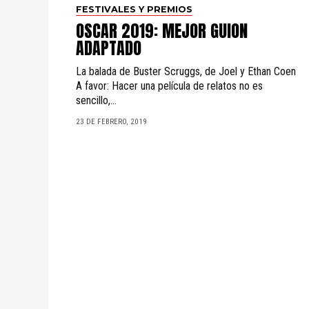
FESTIVALES Y PREMIOS
OSCAR 2019: MEJOR GUION
ADAPTADO
La balada de Buster Scruggs, de Joel y Ethan Coen
A favor: Hacer una película de relatos no es
sencillo,...
23 DE FEBRERO, 2019