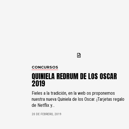
CONCURSOS
QUINIELA REDRUM DE LOS OSCAR
2019
Fieles a la tradición, en la web os proponemos
nuestra nueva Quiniela de los Oscar. ¡Tarjetas regalo
de Netflix y...
20 DE FEBRERO, 2019