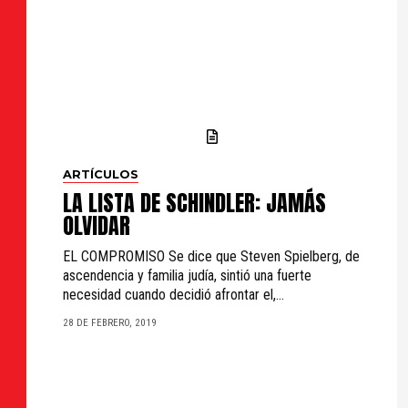
ARTÍCULOS
LA LISTA DE SCHINDLER: JAMÁS
OLVIDAR
EL COMPROMISO Se dice que Steven Spielberg, de
ascendencia y familia judía, sintió una fuerte
necesidad cuando decidió afrontar el,...
28 DE FEBRERO, 2019