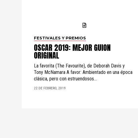
FESTIVALES Y PREMIOS
OSCAR 2019: MEJOR GUION
ORIGINAL
La favorita (The Favourite), de Deborah Davis y
Tony McNamara A favor: Ambientado en una época
clásica, pero con estruendosos...
22 DE FEBRERO, 2019