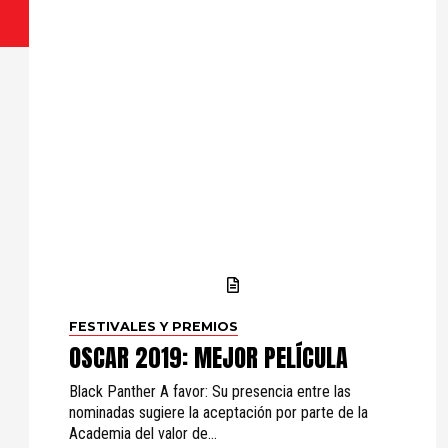
FESTIVALES Y PREMIOS
OSCAR 2019: MEJOR PELÍCULA
Black Panther A favor: Su presencia entre las
nominadas sugiere la aceptación por parte de la
Academia del valor de...