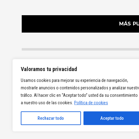
MÁS P
Valoramos tu privacidad
Usamos cookies para mejorar su experiencia de navegación,
mostrarle anuncios o contenidos personalizados y analizar nuestr
tráfico. Al hacer clic en “Aceptar todo” usted da su consentimiento
a nuestro uso de las cookies.
Política de cookies
Rechazar todo
Aceptar todo