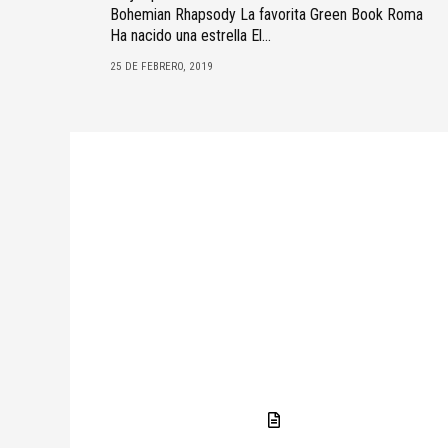
Bohemian Rhapsody La favorita Green Book Roma
Ha nacido una estrella El...
25 DE FEBRERO, 2019