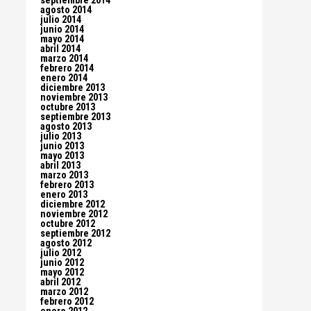
septiembre 2014
agosto 2014
julio 2014
junio 2014
mayo 2014
abril 2014
marzo 2014
febrero 2014
enero 2014
diciembre 2013
noviembre 2013
octubre 2013
septiembre 2013
agosto 2013
julio 2013
junio 2013
mayo 2013
abril 2013
marzo 2013
febrero 2013
enero 2013
diciembre 2012
noviembre 2012
octubre 2012
septiembre 2012
agosto 2012
julio 2012
junio 2012
mayo 2012
abril 2012
marzo 2012
febrero 2012