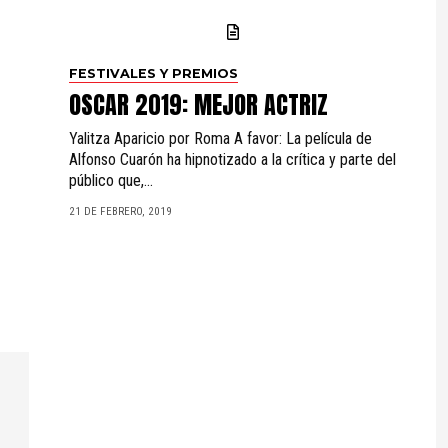
FESTIVALES Y PREMIOS
OSCAR 2019: MEJOR ACTRIZ
Yalitza Aparicio por Roma A favor: La película de
Alfonso Cuarón ha hipnotizado a la crítica y parte del
público que,...
21 DE FEBRERO, 2019