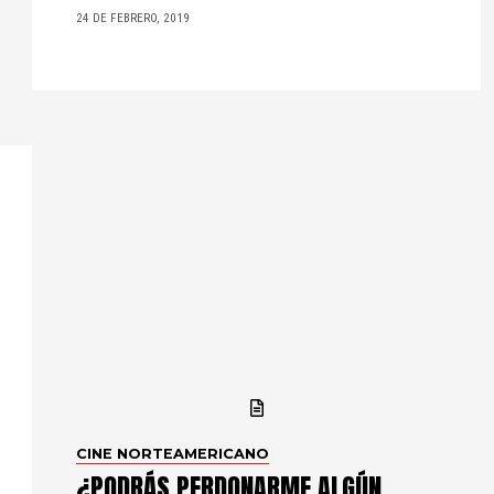
24 DE FEBRERO, 2019
CINE NORTEAMERICANO
¿PODRÁS PERDONARME ALGÚN