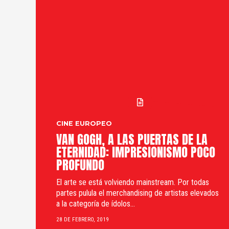
CINE EUROPEO
VAN GOGH, A LAS PUERTAS DE LA
ETERNIDAD: IMPRESIONISMO POCO
PROFUNDO
El arte se está volviendo mainstream. Por todas
partes pulula el merchandising de artistas elevados
a la categoría de ídolos...
28 DE FEBRERO, 2019