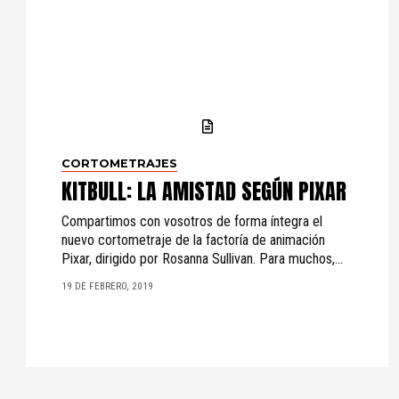
CORTOMETRAJES
KITBULL: LA AMISTAD SEGÚN PIXAR
Compartimos con vosotros de forma íntegra el
nuevo cortometraje de la factoría de animación
Pixar, dirigido por Rosanna Sullivan. Para muchos,...
19 DE FEBRERO, 2019