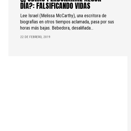
DÍA?: FALSIFICANDO VIDAS
Lee Israel (Melissa McCarthy), una escritora de
biografías en otros tiempos aclamada, pasa por sus
horas más bajas. Bebedora, desaliñada...
22 DE FEBRERO, 2019