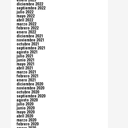
enero 2023
diciembre 2022
septiembre 2022
julio 2022
mayo 2022
abril 2022
marzo 2022
febrero 2022
enero 2022
diciembre 2021
noviembre 2021
octubre 2021
septiembre 2021
agosto 2021
julio 2021
junio 2021
mayo 2021
abril 2021
marzo 2021
febrero 2021
enero 2021
diciembre 2020
noviembre 2020
octubre 2020
septiembre 2020
agosto 2020
julio 2020
junio 2020
mayo 2020
abril 2020
marzo 2020
febrero 2020