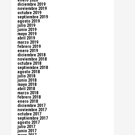
enero 2020
diciembre 2019
noviembre 2019
octubre 2019
septiembre 2019
agosto 2019
julio 2019
junio 2019
mayo 2019
abril 2019
marzo 2019
febrero 2019
enero 2019
diciembre 2018
noviembre 2018
octubre 2018
septiembre 2018
agosto 2018
julio 2018
junio 2018
mayo 2018
abril 2018
marzo 2018
febrero 2018
enero 2018
diciembre 2017
noviembre 2017
octubre 2017
septiembre 2017
agosto 2017
julio 2017
junio 2017