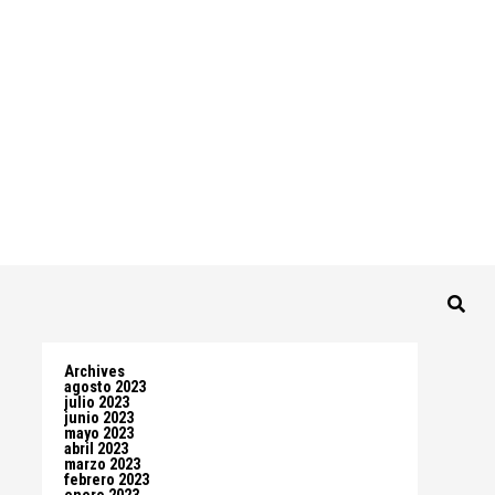
Archives
agosto 2023
julio 2023
junio 2023
mayo 2023
abril 2023
marzo 2023
febrero 2023