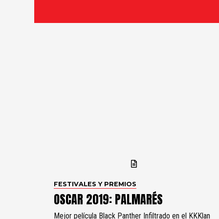
FESTIVALES Y PREMIOS
OSCAR 2019: PALMARÉS
Mejor película Black Panther Infiltrado en el KKKlan