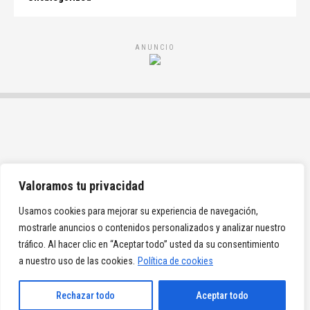
ANUNCIO
Valoramos tu privacidad
Usamos cookies para mejorar su experiencia de navegación,
mostrarle anuncios o contenidos personalizados y analizar nuestro
tráfico. Al hacer clic en “Aceptar todo” usted da su consentimiento
a nuestro uso de las cookies.
Política de cookies
Rechazar todo
Aceptar todo