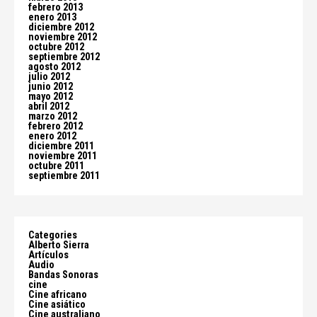
febrero 2013
enero 2013
diciembre 2012
noviembre 2012
octubre 2012
septiembre 2012
agosto 2012
julio 2012
junio 2012
mayo 2012
abril 2012
marzo 2012
febrero 2012
enero 2012
diciembre 2011
noviembre 2011
octubre 2011
septiembre 2011
Categories
Alberto Sierra
Artículos
Audio
Bandas Sonoras
cine
Cine africano
Cine asiático
Cine australiano