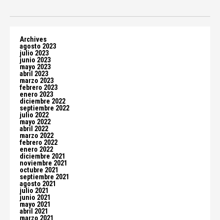
Archives
agosto 2023
julio 2023
junio 2023
mayo 2023
abril 2023
marzo 2023
febrero 2023
enero 2023
diciembre 2022
septiembre 2022
julio 2022
mayo 2022
abril 2022
marzo 2022
febrero 2022
enero 2022
diciembre 2021
noviembre 2021
octubre 2021
septiembre 2021
agosto 2021
julio 2021
junio 2021
mayo 2021
abril 2021
marzo 2021