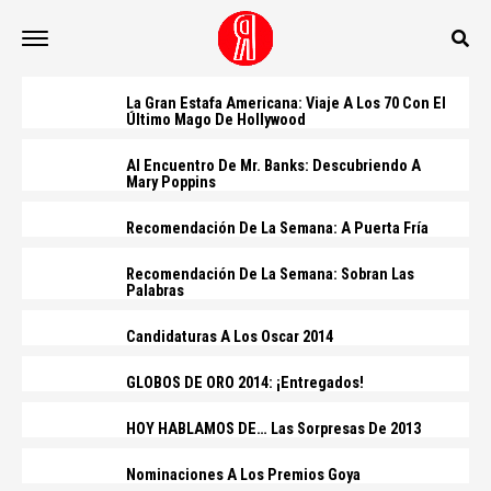
La Gran Estafa Americana: Viaje A Los 70 Con El
Último Mago De Hollywood
Al Encuentro De Mr. Banks: Descubriendo A
Mary Poppins
Recomendación De La Semana: A Puerta Fría
Recomendación De La Semana: Sobran Las
Palabras
Candidaturas A Los Oscar 2014
GLOBOS DE ORO 2014: ¡Entregados!
HOY HABLAMOS DE… Las Sorpresas De 2013
Nominaciones A Los Premios Goya