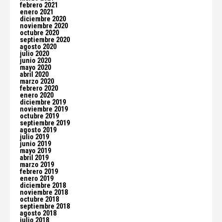
febrero 2021
enero 2021
diciembre 2020
noviembre 2020
octubre 2020
septiembre 2020
agosto 2020
julio 2020
junio 2020
mayo 2020
abril 2020
marzo 2020
febrero 2020
enero 2020
diciembre 2019
noviembre 2019
octubre 2019
septiembre 2019
agosto 2019
julio 2019
junio 2019
mayo 2019
abril 2019
marzo 2019
febrero 2019
enero 2019
diciembre 2018
noviembre 2018
octubre 2018
septiembre 2018
agosto 2018
julio 2018