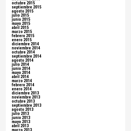
octubre 2015
septiembre 2015
agosto 2015
julio 2015
junio 2015
mayo 2015
abril 2015
marzo 2015
febrero 2015
enero 2015
diciembre 2014
noviembre 2014
octubre 2014
septiembre 2014
agosto 2014
julio 2014
junio 2014
mayo 2014
abril 2014
marzo 2014
febrero 2014
enero 2014
diciembre 2013
noviembre 2013
octubre 2013
septiembre 2013
agosto 2013
julio 2013
junio 2013
mayo 2013
abril 2013
marzo 2013