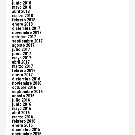
junio 2018
mayo 2018
abril 2018
marzo 2018
febrero 2018
enero 2018
diciembre 2017
noviembre 2017
octubre 2017
septiembre 2017
agosto 2017
julio 2017
junio 2017
mayo 2017
abril 2017
marzo 2017
febrero 2017
enero 2017
diciembre 2016
noviembre 2016
octubre 2016
septiembre 2016
agosto 2016
julio 2016
junio 2016
mayo 2016
abril 2016
marzo 2016
febrero 2016
enero 2016
diciembre 2015
noviembre 2015