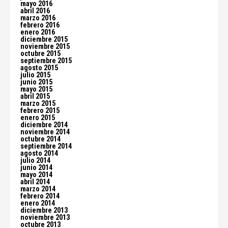
mayo 2016
abril 2016
marzo 2016
febrero 2016
enero 2016
diciembre 2015
noviembre 2015
octubre 2015
septiembre 2015
agosto 2015
julio 2015
junio 2015
mayo 2015
abril 2015
marzo 2015
febrero 2015
enero 2015
diciembre 2014
noviembre 2014
octubre 2014
septiembre 2014
agosto 2014
julio 2014
junio 2014
mayo 2014
abril 2014
marzo 2014
febrero 2014
enero 2014
diciembre 2013
noviembre 2013
octubre 2013