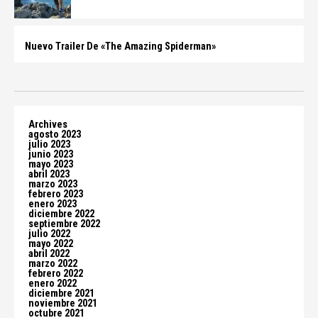
Nuevo Trailer De «The Amazing Spiderman»
Archives
agosto 2023
julio 2023
junio 2023
mayo 2023
abril 2023
marzo 2023
febrero 2023
enero 2023
diciembre 2022
septiembre 2022
julio 2022
mayo 2022
abril 2022
marzo 2022
febrero 2022
enero 2022
diciembre 2021
noviembre 2021
octubre 2021