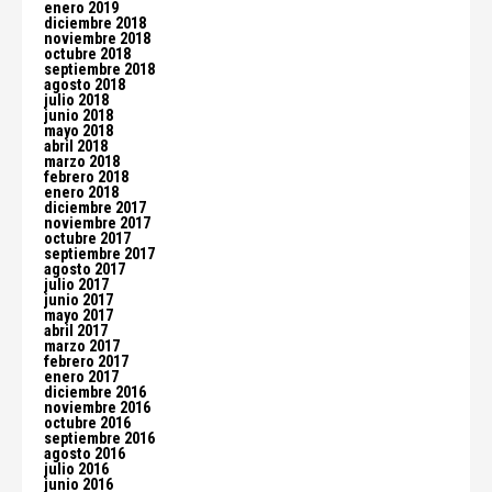
enero 2019
diciembre 2018
noviembre 2018
octubre 2018
septiembre 2018
agosto 2018
julio 2018
junio 2018
mayo 2018
abril 2018
marzo 2018
febrero 2018
enero 2018
diciembre 2017
noviembre 2017
octubre 2017
septiembre 2017
agosto 2017
julio 2017
junio 2017
mayo 2017
abril 2017
marzo 2017
febrero 2017
enero 2017
diciembre 2016
noviembre 2016
octubre 2016
septiembre 2016
agosto 2016
julio 2016
junio 2016