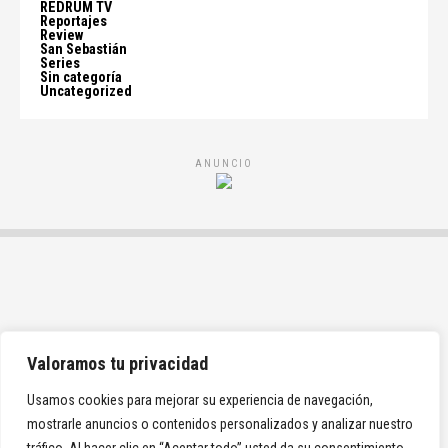
REDRUM TV
Reportajes
Review
San Sebastián
Series
Sin categoría
Uncategorized
ANUNCIO
Valoramos tu privacidad
Usamos cookies para mejorar su experiencia de navegación,
mostrarle anuncios o contenidos personalizados y analizar nuestro