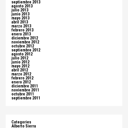
septiembre 2013
agosto 2013
julio 2013
junio 2013
mayo 2013
abril 2013
marzo 2013
febrero 2013
enero 2013
diciembre 2012
noviembre 2012
octubre 2012
septiembre 2012
agosto 2012
julio 2012
junio 2012
mayo 2012
abril 2012
marzo 2012
febrero 2012
enero 2012
diciembre 2011
noviembre 2011
octubre 2011
septiembre 2011
Categories
Alberto Sierra