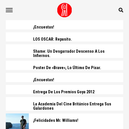
¡Encuestas!
LOS OSCAR: Repasito.
Shame: Un Desgarrador Descenso A Los
Infiernos.
Poster De «Brave», Lo Último De Pixar.
¡Encuestas!
Entrega De Los Premios Goya 2012
La Academia Del Cine Británico Entrega Sus
Galardones
¡Felicidades Mr. Williams!