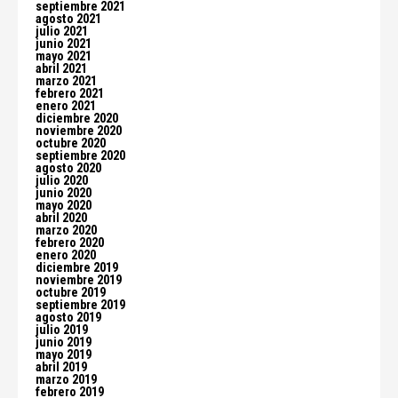
septiembre 2021
agosto 2021
julio 2021
junio 2021
mayo 2021
abril 2021
marzo 2021
febrero 2021
enero 2021
diciembre 2020
noviembre 2020
octubre 2020
septiembre 2020
agosto 2020
julio 2020
junio 2020
mayo 2020
abril 2020
marzo 2020
febrero 2020
enero 2020
diciembre 2019
noviembre 2019
octubre 2019
septiembre 2019
agosto 2019
julio 2019
junio 2019
mayo 2019
abril 2019
marzo 2019
febrero 2019