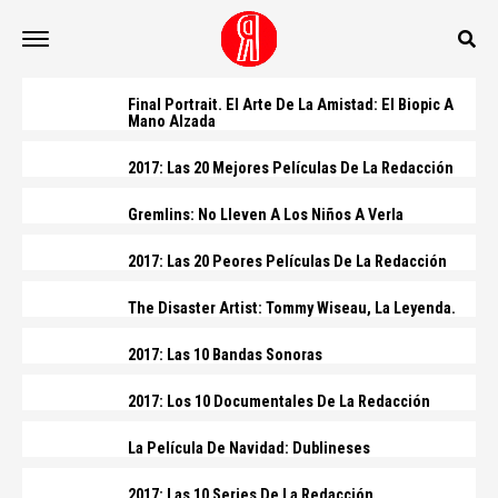
Final Portrait. El Arte De La Amistad: El Biopic A
Mano Alzada
2017: Las 20 Mejores Películas De La Redacción
Gremlins: No Lleven A Los Niños A Verla
2017: Las 20 Peores Películas De La Redacción
The Disaster Artist: Tommy Wiseau, La Leyenda.
2017: Las 10 Bandas Sonoras
2017: Los 10 Documentales De La Redacción
La Película De Navidad: Dublineses
2017: Las 10 Series De La Redacción