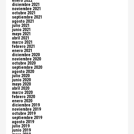
enero 2022
diciembre 2021
noviembre 2021
octubre 2021
septiembre 2021
agosto 2021
julio 2021
junio 2021
mayo 2021
abril 2021
marzo 2021
febrero 2021
enero 2021
diciembre 2020
noviembre 2020
octubre 2020
septiembre 2020
agosto 2020
julio 2020
junio 2020
mayo 2020
abril 2020
marzo 2020
febrero 2020
enero 2020
diciembre 2019
noviembre 2019
octubre 2019
septiembre 2019
agosto 2019
julio 2019
junio 2019