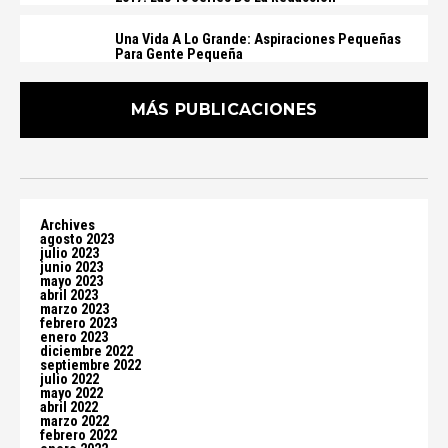
Una Vida A Lo Grande: Aspiraciones Pequeñas
Para Gente Pequeña
MÁS PUBLICACIONES
Archives
agosto 2023
julio 2023
junio 2023
mayo 2023
abril 2023
marzo 2023
febrero 2023
enero 2023
diciembre 2022
septiembre 2022
julio 2022
mayo 2022
abril 2022
marzo 2022
febrero 2022