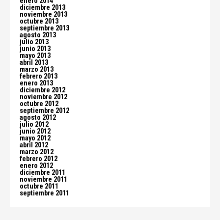
enero 2014
diciembre 2013
noviembre 2013
octubre 2013
septiembre 2013
agosto 2013
julio 2013
junio 2013
mayo 2013
abril 2013
marzo 2013
febrero 2013
enero 2013
diciembre 2012
noviembre 2012
octubre 2012
septiembre 2012
agosto 2012
julio 2012
junio 2012
mayo 2012
abril 2012
marzo 2012
febrero 2012
enero 2012
diciembre 2011
noviembre 2011
octubre 2011
septiembre 2011