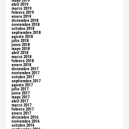
mayo 2019
abril 2019
marzo 2019
febrero 2019
enero 2019
diciembre 2018
noviembre 2018
octubre 2018
septiembre 2018
agosto 2018
julio 2018
junio 2018
mayo 2018
abril 2018
marzo 2018
febrero 2018
enero 2018
diciembre 2017
noviembre 2017
octubre 2017
septiembre 2017
agosto 2017
julio 2017
junio 2017
mayo 2017
abril 2017
marzo 2017
febrero 2017
enero 2017
diciembre 2016
noviembre 2016
octubre 2016