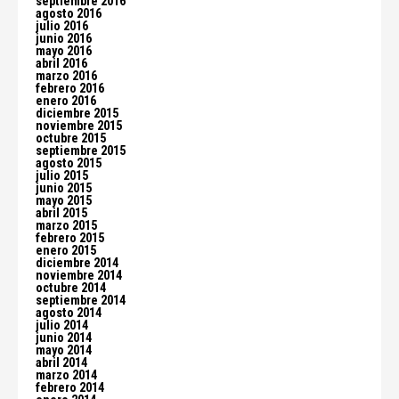
septiembre 2016
agosto 2016
julio 2016
junio 2016
mayo 2016
abril 2016
marzo 2016
febrero 2016
enero 2016
diciembre 2015
noviembre 2015
octubre 2015
septiembre 2015
agosto 2015
julio 2015
junio 2015
mayo 2015
abril 2015
marzo 2015
febrero 2015
enero 2015
diciembre 2014
noviembre 2014
octubre 2014
septiembre 2014
agosto 2014
julio 2014
junio 2014
mayo 2014
abril 2014
marzo 2014
febrero 2014