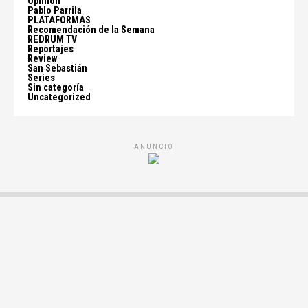
Opinión
Pablo Parrila
PLATAFORMAS
Recomendación de la Semana
REDRUM TV
Reportajes
Review
San Sebastián
Series
Sin categoría
Uncategorized
ANUNCIO