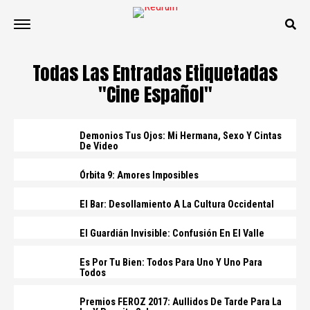
Todas Las Entradas Etiquetadas
"cine Español"
Demonios Tus Ojos: Mi Hermana, Sexo Y Cintas
De Video
Órbita 9: Amores Imposibles
El Bar: Desollamiento A La Cultura Occidental
El Guardián Invisible: Confusión En El Valle
Es Por Tu Bien: Todos Para Uno Y Uno Para
Todos
Premios FEROZ 2017: Aullidos De Tarde Para La