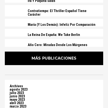
Ira Y Paquita Salas
Contratiempo: El Thriller Español Tiene
Carácter
María (y Los Demás): Infeliz Por Comparación
La Reina De España: We Take Berlin
Año Cero: Miradas Desde Los Márgenes
MÁS PUBLICACIONES
Archives
agosto 2023
julio 2023
junio 2023
mayo 2023
abril 2023
marzo 2023