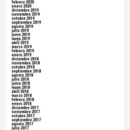
febrero 2020
enero 2020
diciembre 2019
noviembre 2019
octubre 2019
septiembre 2019
agosto 2019
julio 2019
junio 2019
mayo 2019
abril 2019
marzo 2019
febrero 2019
enero 2019
diciembre 2018
noviembre 2018
octubre 2018
septiembre 2018
agosto 2018
julio 2018
junio 2018
mayo 2018
abril 2018
marzo 2018
febrero 2018
enero 2018
diciembre 2017
noviembre 2017
octubre 2017
septiembre 2017
agosto 2017
julio 2017