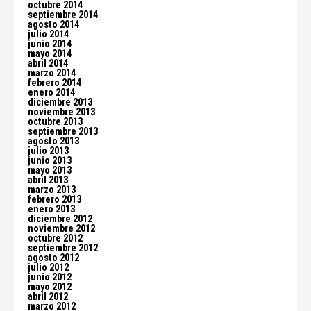
octubre 2014
septiembre 2014
agosto 2014
julio 2014
junio 2014
mayo 2014
abril 2014
marzo 2014
febrero 2014
enero 2014
diciembre 2013
noviembre 2013
octubre 2013
septiembre 2013
agosto 2013
julio 2013
junio 2013
mayo 2013
abril 2013
marzo 2013
febrero 2013
enero 2013
diciembre 2012
noviembre 2012
octubre 2012
septiembre 2012
agosto 2012
julio 2012
junio 2012
mayo 2012
abril 2012
marzo 2012