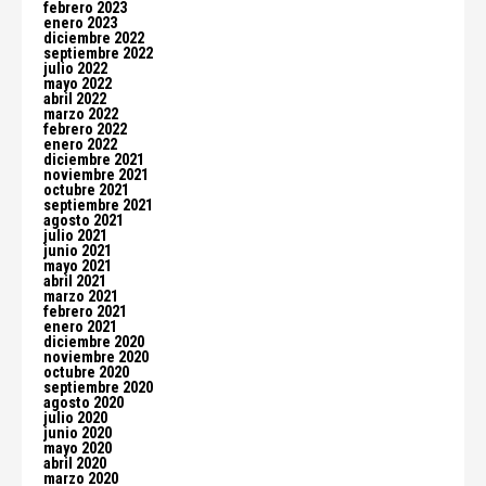
febrero 2023
enero 2023
diciembre 2022
septiembre 2022
julio 2022
mayo 2022
abril 2022
marzo 2022
febrero 2022
enero 2022
diciembre 2021
noviembre 2021
octubre 2021
septiembre 2021
agosto 2021
julio 2021
junio 2021
mayo 2021
abril 2021
marzo 2021
febrero 2021
enero 2021
diciembre 2020
noviembre 2020
octubre 2020
septiembre 2020
agosto 2020
julio 2020
junio 2020
mayo 2020
abril 2020
marzo 2020