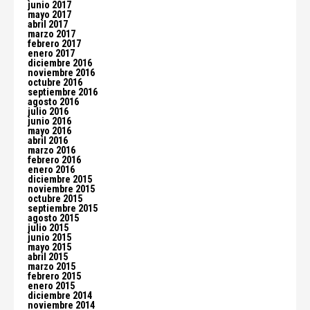
junio 2017
mayo 2017
abril 2017
marzo 2017
febrero 2017
enero 2017
diciembre 2016
noviembre 2016
octubre 2016
septiembre 2016
agosto 2016
julio 2016
junio 2016
mayo 2016
abril 2016
marzo 2016
febrero 2016
enero 2016
diciembre 2015
noviembre 2015
octubre 2015
septiembre 2015
agosto 2015
julio 2015
junio 2015
mayo 2015
abril 2015
marzo 2015
febrero 2015
enero 2015
diciembre 2014
noviembre 2014