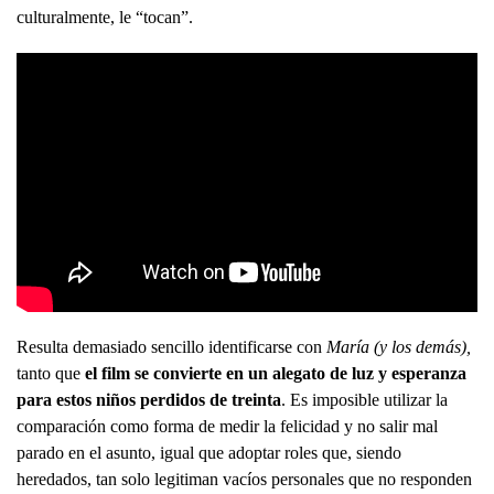
culturalmente, le “tocan”.
Resulta demasiado sencillo identificarse con
María (y los demás),
tanto que
el film se convierte en un alegato de luz y esperanza
para estos niños perdidos de treinta
. Es imposible utilizar la
comparación como forma de medir la felicidad y no salir mal
parado en el asunto, igual que adoptar roles que, siendo
heredados, tan solo legitiman vacíos personales que no responden