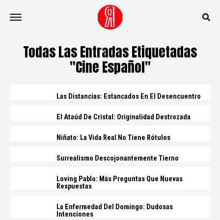
Todas Las Entradas Etiquetadas
"cine Español"
Las Distancias: Estancados En El Desencuentro
El Ataúd De Cristal: Originalidad Destrozada
Niñato: La Vida Real No Tiene Rótulos
Surrealismo Descojonantemente Tierno
Loving Pablo: Más Preguntas Que Nuevas
Respuestas
La Enfermedad Del Domingo: Dudosas
Intenciones