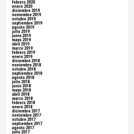
febrero 2020
enero 2020
diciembre 2019
noviembre 2019
octubre 2019
septiembre 2019
agosto 2019
julio 2019
junio 2019
mayo 2019
abril 2019
marzo 2019
febrero 2019
enero 2019
diciembre 2018
noviembre 2018
octubre 2018
septiembre 2018
agosto 2018
julio 2018
junio 2018
mayo 2018
abril 2018
marzo 2018
febrero 2018
enero 2018
diciembre 2017
noviembre 2017
octubre 2017
septiembre 2017
agosto 2017
julio 2017