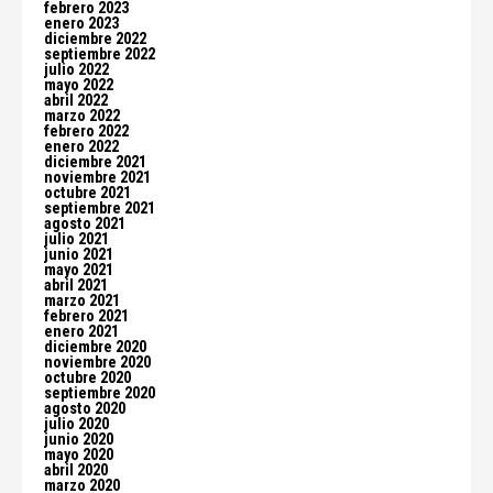
febrero 2023
enero 2023
diciembre 2022
septiembre 2022
julio 2022
mayo 2022
abril 2022
marzo 2022
febrero 2022
enero 2022
diciembre 2021
noviembre 2021
octubre 2021
septiembre 2021
agosto 2021
julio 2021
junio 2021
mayo 2021
abril 2021
marzo 2021
febrero 2021
enero 2021
diciembre 2020
noviembre 2020
octubre 2020
septiembre 2020
agosto 2020
julio 2020
junio 2020
mayo 2020
abril 2020
marzo 2020