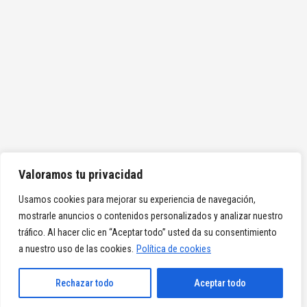
Valoramos tu privacidad
Usamos cookies para mejorar su experiencia de navegación,
mostrarle anuncios o contenidos personalizados y analizar nuestro
tráfico. Al hacer clic en “Aceptar todo” usted da su consentimiento
a nuestro uso de las cookies.
Política de cookies
Rechazar todo
Aceptar todo