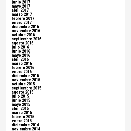
junio 2017
mayo 2017
abril 2017
marzo 2017
febrero 2017
enero 2017
diciembre 2016
noviembre 2016
octubre 2016
septiembre 2016
agosto 2016
julio 2016
junio 2016
mayo 2016
abril 2016
marzo 2016
febrero 2016
enero 2016
diciembre 2015
noviembre 2015
octubre 2015
septiembre 2015
agosto 2015
julio 2015
junio 2015
mayo 2015
abril 2015
marzo 2015
febrero 2015
enero 2015
diciembre 2014
noviembre 2014