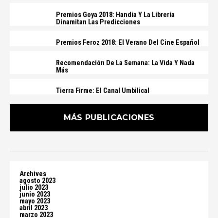
Premios Goya 2018: Handia Y La Librería
Dinamitan Las Predicciones
Premios Feroz 2018: El Verano Del Cine Español
Recomendación De La Semana: La Vida Y Nada
Más
Tierra Firme: El Canal Umbilical
MÁS PUBLICACIONES
Archives
agosto 2023
julio 2023
junio 2023
mayo 2023
abril 2023
marzo 2023