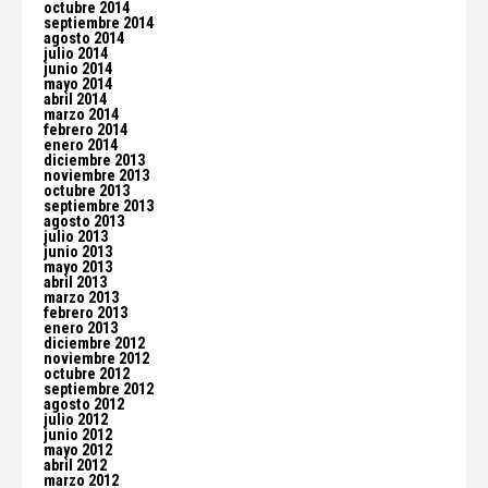
octubre 2014
septiembre 2014
agosto 2014
julio 2014
junio 2014
mayo 2014
abril 2014
marzo 2014
febrero 2014
enero 2014
diciembre 2013
noviembre 2013
octubre 2013
septiembre 2013
agosto 2013
julio 2013
junio 2013
mayo 2013
abril 2013
marzo 2013
febrero 2013
enero 2013
diciembre 2012
noviembre 2012
octubre 2012
septiembre 2012
agosto 2012
julio 2012
junio 2012
mayo 2012
abril 2012
marzo 2012