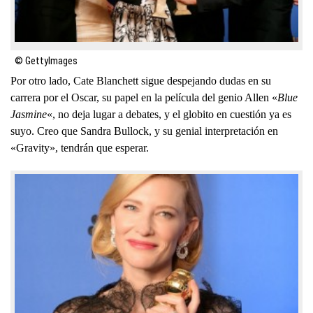
© GettyImages
Por otro lado, Cate Blanchett sigue despejando dudas en su
carrera por el Oscar, su papel en la película del genio Allen «
Blue
Jasmine
«, no deja lugar a debates, y el globito en cuestión ya es
suyo. Creo que Sandra Bullock, y su genial interpretación en
«Gravity», tendrán que esperar.