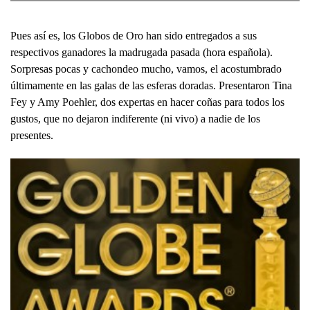
Pues así es, los Globos de Oro han sido entregados a sus
respectivos ganadores la madrugada pasada (hora española).
Sorpresas pocas y cachondeo mucho, vamos, el acostumbrado
últimamente en las galas de las esferas doradas. Presentaron Tina
Fey y Amy Poehler, dos expertas en hacer coñas para todos los
gustos, que no dejaron indiferente (ni vivo) a nadie de los
presentes.