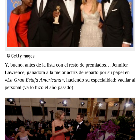
© GettyImages
Y, bueno, antes de la lista con el resto de premiados… Jennifer
Lawrence, ganadora a la mejor actriz de reparto por su papel en
«
La Gran Estafa Americana
«, haciendo su especialidad: vacilar al
personal (ya lo hizo el año pasado)