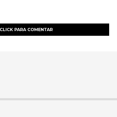
CLICK PARA COMENTAR