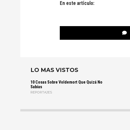
En este artículo:
LO MAS VISTOS
10 Cosas Sobre Voldemort Que Quizá No
Sabías
REPORTAJES