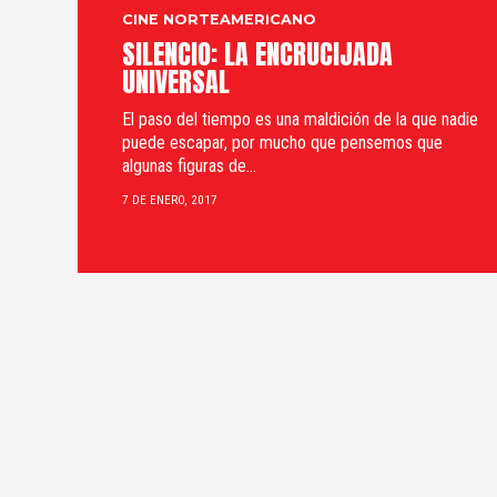
CINE NORTEAMERICANO
SILENCIO: LA ENCRUCIJADA
UNIVERSAL
El paso del tiempo es una maldición de la que nadie
puede escapar, por mucho que pensemos que
algunas figuras de...
7 DE ENERO, 2017