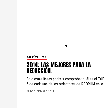
ARTÍCULOS
2014: LAS MEJORES PARA LA
REDACCIÓN.
Bajo estas líneas podréis comprobar cuál es el TOP
5 de cada uno de los redactores de REDRUM en lo...
29 DE DICIEMBRE, 2014