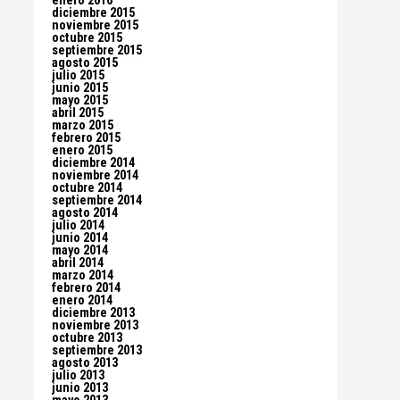
enero 2016
diciembre 2015
noviembre 2015
octubre 2015
septiembre 2015
agosto 2015
julio 2015
junio 2015
mayo 2015
abril 2015
marzo 2015
febrero 2015
enero 2015
diciembre 2014
noviembre 2014
octubre 2014
septiembre 2014
agosto 2014
julio 2014
junio 2014
mayo 2014
abril 2014
marzo 2014
febrero 2014
enero 2014
diciembre 2013
noviembre 2013
octubre 2013
septiembre 2013
agosto 2013
julio 2013
junio 2013