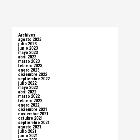
Archives
agosto 2023
julio 2023
junio 2023
mayo 2023
abril 2023
marzo 2023
febrero 2023
enero 2023
diciembre 2022
septiembre 2022
julio 2022
mayo 2022
abril 2022
marzo 2022
febrero 2022
enero 2022
diciembre 2021
noviembre 2021
octubre 2021
septiembre 2021
agosto 2021
julio 2021
junio 2021