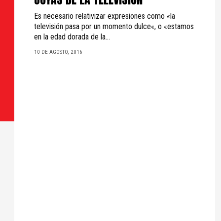
Es necesario relativizar expresiones como «la
televisión pasa por un momento dulce«, o «estamos
en la edad dorada de la...
10 DE AGOSTO, 2016