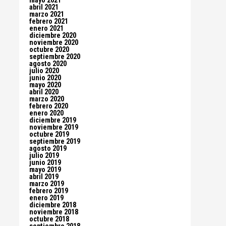
mayo 2021
abril 2021
marzo 2021
febrero 2021
enero 2021
diciembre 2020
noviembre 2020
octubre 2020
septiembre 2020
agosto 2020
julio 2020
junio 2020
mayo 2020
abril 2020
marzo 2020
febrero 2020
enero 2020
diciembre 2019
noviembre 2019
octubre 2019
septiembre 2019
agosto 2019
julio 2019
junio 2019
mayo 2019
abril 2019
marzo 2019
febrero 2019
enero 2019
diciembre 2018
noviembre 2018
octubre 2018