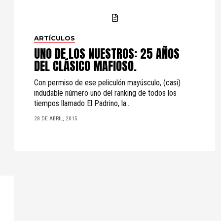
ARTÍCULOS
UNO DE LOS NUESTROS: 25 AÑOS
DEL CLÁSICO MAFIOSO.
Con permiso de ese peliculón mayúsculo, (casi)
indudable número uno del ranking de todos los
tiempos llamado El Padrino, la...
28 DE ABRIL, 2015