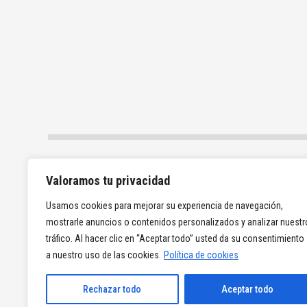
Valoramos tu privacidad
Usamos cookies para mejorar su experiencia de navegación,
mostrarle anuncios o contenidos personalizados y analizar nuestr
tráfico. Al hacer clic en “Aceptar todo” usted da su consentimiento
a nuestro uso de las cookies.
Política de cookies
Rechazar todo
Aceptar todo