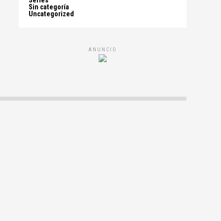
Series
Sin categoría
Uncategorized
ANUNCIO