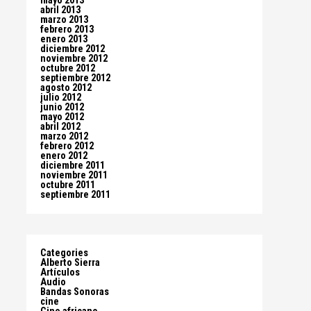
mayo 2013
abril 2013
marzo 2013
febrero 2013
enero 2013
diciembre 2012
noviembre 2012
octubre 2012
septiembre 2012
agosto 2012
julio 2012
junio 2012
mayo 2012
abril 2012
marzo 2012
febrero 2012
enero 2012
diciembre 2011
noviembre 2011
octubre 2011
septiembre 2011
Categories
Alberto Sierra
Artículos
Audio
Bandas Sonoras
cine