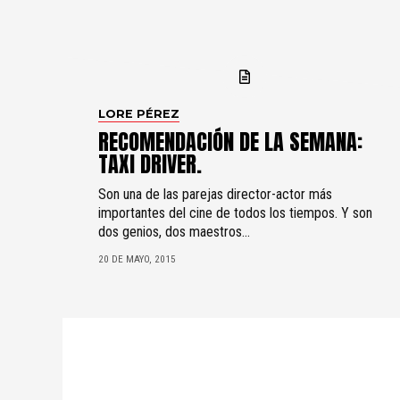
LORE PÉREZ
RECOMENDACIÓN DE LA SEMANA:
TAXI DRIVER.
Son una de las parejas director-actor más
importantes del cine de todos los tiempos. Y son
dos genios, dos maestros...
20 DE MAYO, 2015