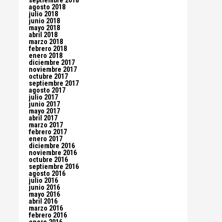
septiembre 2018
agosto 2018
julio 2018
junio 2018
mayo 2018
abril 2018
marzo 2018
febrero 2018
enero 2018
diciembre 2017
noviembre 2017
octubre 2017
septiembre 2017
agosto 2017
julio 2017
junio 2017
mayo 2017
abril 2017
marzo 2017
febrero 2017
enero 2017
diciembre 2016
noviembre 2016
octubre 2016
septiembre 2016
agosto 2016
julio 2016
junio 2016
mayo 2016
abril 2016
marzo 2016
febrero 2016