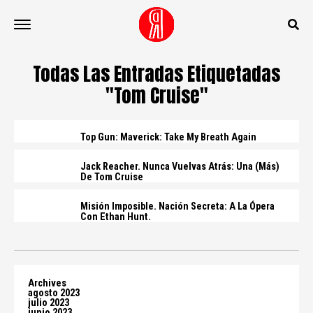
Todas Las Entradas Etiquetadas
"Tom Cruise"
Top Gun: Maverick: Take My Breath Again
Jack Reacher. Nunca Vuelvas Atrás: Una (más)
De Tom Cruise
Misión Imposible. Nación Secreta: A La Ópera
Con Ethan Hunt.
Archives
agosto 2023
julio 2023
junio 2023