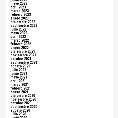
mayo 2023
abril 2023
marzo 2023
febrero 2023
enero 2023
diciembre 2022
septiembre 2022
julio 2022
mayo 2022
abril 2022
marzo 2022
febrero 2022
enero 2022
diciembre 2021
noviembre 2021
octubre 2021
septiembre 2021
agosto 2021
julio 2021
junio 2021
mayo 2021
abril 2021
marzo 2021
febrero 2021
enero 2021
diciembre 2020
noviembre 2020
octubre 2020
septiembre 2020
agosto 2020
julio 2020
junio 2020