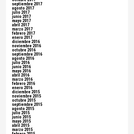
septiembre 2017
agosto 2017
julio 2017
junio 2017
mayo 2017
abril 2017
marzo 2017
febrero 2017
enero 2017
diciembre 2016
noviembre 2016
octubre 2016
septiembre 2016
agosto 2016
julio 2016
junio 2016
mayo 2016
abril 2016
marzo 2016
febrero 2016
enero 2016
diciembre 2015
noviembre 2015
octubre 2015
septiembre 2015
agosto 2015
julio 2015
junio 2015
mayo 2015
abril 2015
marzo 2015
febrero 2015