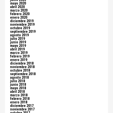
mayo 2020
abril 2020
marzo 2020
febrero 2020
enero 2020
diciembre 2019
noviembre 2019
octubre 2019
septiembre 2019
agosto 2019
julio 2019
junio 2019
mayo 2019
abril 2019
marzo 2019
febrero 2019
enero 2019
diciembre 2018
noviembre 2018
octubre 2018
septiembre 2018
agosto 2018
julio 2018
junio 2018
mayo 2018
abril 2018
marzo 2018
febrero 2018
enero 2018
diciembre 2017
noviembre 2017
octubre 2017