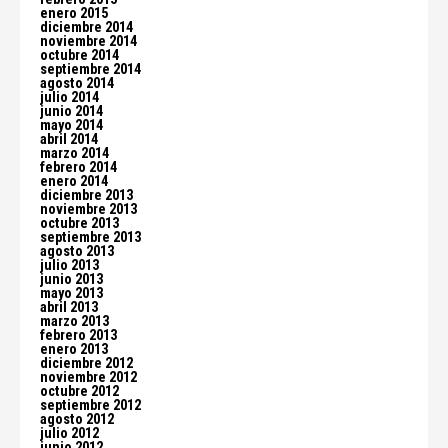
enero 2015
diciembre 2014
noviembre 2014
octubre 2014
septiembre 2014
agosto 2014
julio 2014
junio 2014
mayo 2014
abril 2014
marzo 2014
febrero 2014
enero 2014
diciembre 2013
noviembre 2013
octubre 2013
septiembre 2013
agosto 2013
julio 2013
junio 2013
mayo 2013
abril 2013
marzo 2013
febrero 2013
enero 2013
diciembre 2012
noviembre 2012
octubre 2012
septiembre 2012
agosto 2012
julio 2012
junio 2012