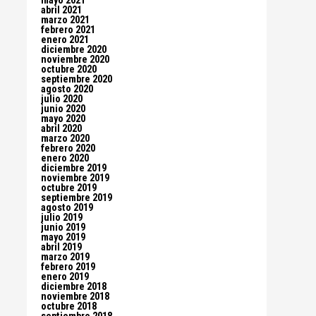
mayo 2021
abril 2021
marzo 2021
febrero 2021
enero 2021
diciembre 2020
noviembre 2020
octubre 2020
septiembre 2020
agosto 2020
julio 2020
junio 2020
mayo 2020
abril 2020
marzo 2020
febrero 2020
enero 2020
diciembre 2019
noviembre 2019
octubre 2019
septiembre 2019
agosto 2019
julio 2019
junio 2019
mayo 2019
abril 2019
marzo 2019
febrero 2019
enero 2019
diciembre 2018
noviembre 2018
octubre 2018