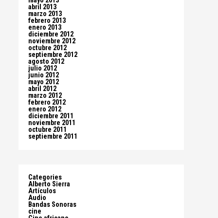
mayo 2013
abril 2013
marzo 2013
febrero 2013
enero 2013
diciembre 2012
noviembre 2012
octubre 2012
septiembre 2012
agosto 2012
julio 2012
junio 2012
mayo 2012
abril 2012
marzo 2012
febrero 2012
enero 2012
diciembre 2011
noviembre 2011
octubre 2011
septiembre 2011
Categories
Alberto Sierra
Artículos
Audio
Bandas Sonoras
cine