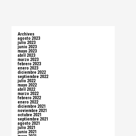
Archives
agosto 2023
julio 2023
junio 2023
mayo 2023
abril 2023
marzo 2023
febrero 2023
enero 2023
diciembre 2022
septiembre 2022
julio 2022
mayo 2022
abril 2022
marzo 2022
febrero 2022
enero 2022
diciembre 2021
noviembre 2021
octubre 2021
septiembre 2021
agosto 2021
julio 2021
junio 2021