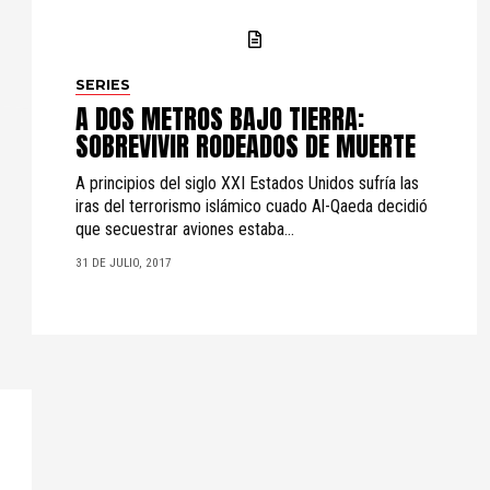
SERIES
A DOS METROS BAJO TIERRA:
SOBREVIVIR RODEADOS DE MUERTE
A principios del siglo XXI Estados Unidos sufría las
iras del terrorismo islámico cuado Al-Qaeda decidió
que secuestrar aviones estaba...
31 DE JULIO, 2017