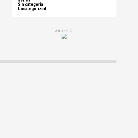
Series
Sin categoría
Uncategorized
ANUNCIO