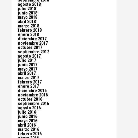
septiembre 2018
agosto 2018
julio 2018
junio 2018
mayo 2018
abril 2018
marzo 2018
febrero 2018
enero 2018
diciembre 2017
noviembre 2017
octubre 2017
septiembre 2017
agosto 2017
julio 2017
junio 2017
mayo 2017
abril 2017
marzo 2017
febrero 2017
enero 2017
diciembre 2016
noviembre 2016
octubre 2016
septiembre 2016
agosto 2016
julio 2016
junio 2016
mayo 2016
abril 2016
marzo 2016
febrero 2016