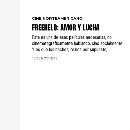
CINE NORTEAMERICANO
FREEHELD: AMOR Y LUCHA
Esta es una de esas películas necesarias, no
cinematográficamente hablando, sino socialmente.
Y es que los hechos, reales por supuesto,...
10 DE MAYO, 2016