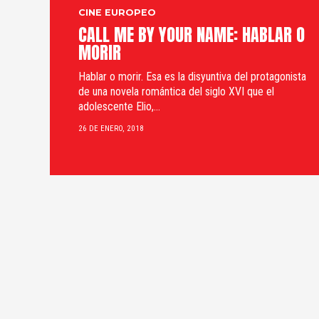
CINE EUROPEO
CALL ME BY YOUR NAME: HABLAR O
MORIR
Hablar o morir. Esa es la disyuntiva del protagonista
de una novela romántica del siglo XVI que el
adolescente Elio,...
26 DE ENERO, 2018