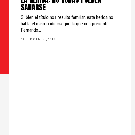
SANARSE
Si bien el título nos resulta familiar, esta herida no
habla el mismo idioma que la que nos presentó
Fernando...
14 DE DICIEMBRE, 2017