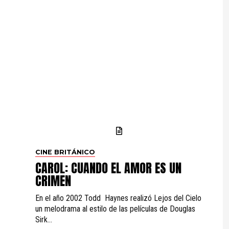
CINE BRITÁNICO
CAROL: CUANDO EL AMOR ES UN
CRIMEN
En el año 2002 Todd Haynes realizó Lejos del Cielo
un melodrama al estilo de las películas de Douglas
Sirk...