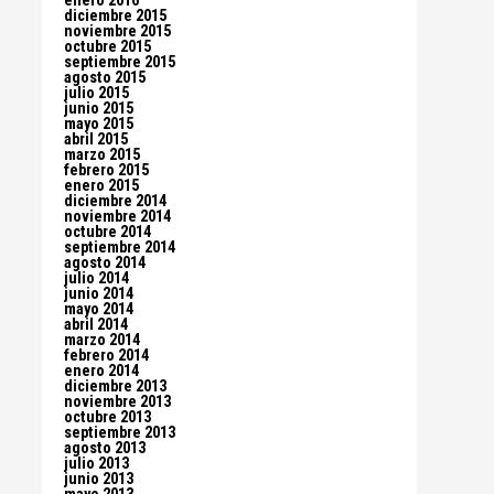
enero 2016
diciembre 2015
noviembre 2015
octubre 2015
septiembre 2015
agosto 2015
julio 2015
junio 2015
mayo 2015
abril 2015
marzo 2015
febrero 2015
enero 2015
diciembre 2014
noviembre 2014
octubre 2014
septiembre 2014
agosto 2014
julio 2014
junio 2014
mayo 2014
abril 2014
marzo 2014
febrero 2014
enero 2014
diciembre 2013
noviembre 2013
octubre 2013
septiembre 2013
agosto 2013
julio 2013
junio 2013