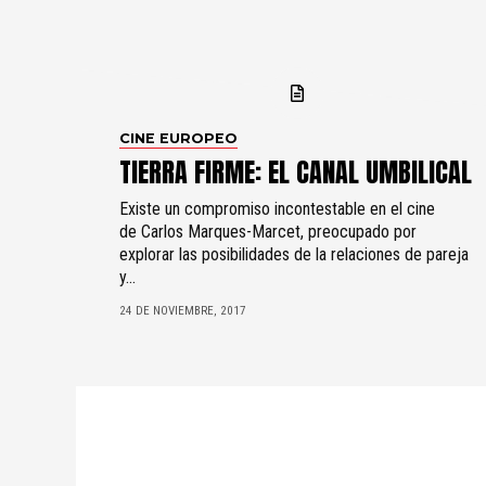
CINE EUROPEO
TIERRA FIRME: EL CANAL UMBILICAL
Existe un compromiso incontestable en el cine
de Carlos Marques-Marcet, preocupado por
explorar las posibilidades de la relaciones de pareja
y...
24 DE NOVIEMBRE, 2017