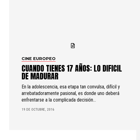
CINE EUROPEO
CUANDO TIENES 17 AÑOS: LO DIFICIL
DE MADURAR
En la adolescencia, esa etapa tan convulsa, difícil y
arrebatadoramente pasional, es donde uno deberá
enfrentarse a la complicada decisión...
19 DE OCTUBRE, 2016