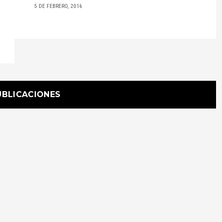
5 DE FEBRERO, 2016
UBLICACIONES