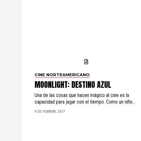
CINE NORTEAMERICANO
MOONLIGHT: DESTINO AZUL
Una de las cosas que hacen mágico al cine es la
capacidad para jugar con el tiempo. Como un niño...
9 DE FEBRERO, 2017