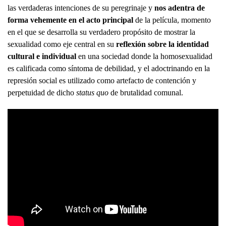
las verdaderas intenciones de su peregrinaje y
nos adentra de
forma vehemente en el acto principal
de la película, momento
en el que se desarrolla su verdadero propósito de mostrar la
sexualidad como eje central en su
reflexión sobre la identidad
cultural e individual
en una sociedad donde la homosexualidad
es calificada como síntoma de debilidad, y el adoctrinando en la
represión social es utilizado como artefacto de contención y
perpetuidad de dicho
status quo
de brutalidad comunal.