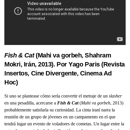
Fish & Cat
(Mahi va gorbeh, Shahram
Mokri, Irán, 2013). Por Yago Paris (
Revista
Insertos
,
Cine Divergente
, Cinema Ad
Hoc)
Si uno se plantease cómo sería convertir el metraje de un
slasher
en una pesadilla, acercarse a
Fish & Cat
(
Mahi va gorbeh
, 2013)
probablemente satisfaría su curiosidad. La cinta iraní narra la
reunión de un grupo de jóvenes en un campamento en el que
tendrá lugar un evento de voladores de cometas. Un lugar entre la