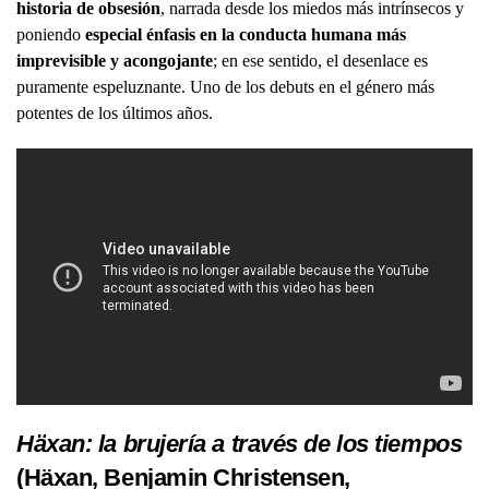
historia de obsesión
, narrada desde los miedos más intrínsecos y
poniendo
especial énfasis en la conducta humana más
imprevisible y acongojante
; en ese sentido, el desenlace es
puramente espeluznante. Uno de los debuts en el género más
potentes de los últimos años.
Häxan: la brujería a través de los tiempos
(Häxan, Benjamin Christensen,