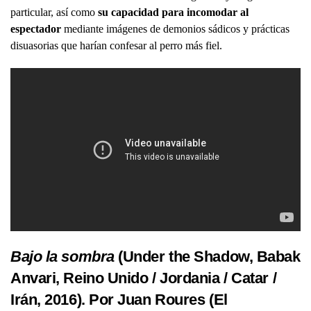
particular, así como
su capacidad para incomodar al
espectador
mediante imágenes de demonios sádicos y prácticas
disuasorias que harían confesar al perro más fiel.
Bajo la sombra
(Under the Shadow, Babak
Anvari, Reino Unido / Jordania / Catar /
Irán, 2016). Por Juan Roures (El