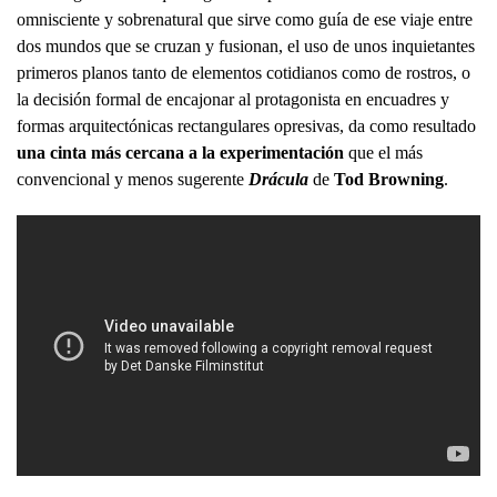
omnisciente y sobrenatural que sirve como guía de ese viaje entre
dos mundos que se cruzan y fusionan, el uso de unos inquietantes
primeros planos tanto de elementos cotidianos como de rostros, o
la decisión formal de encajonar al protagonista en encuadres y
formas arquitectónicas rectangulares opresivas, da como resultado
una cinta más cercana a la experimentación
que el más
convencional y menos sugerente
Drácula
de
Tod Browning
.