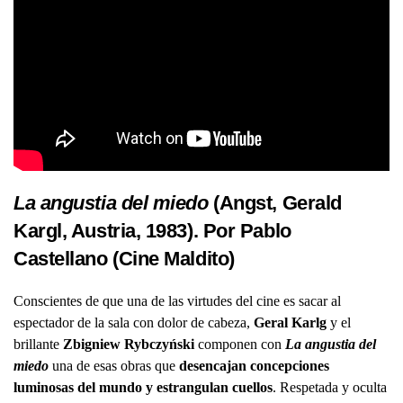
La angustia del miedo
(Angst, Gerald
Kargl, Austria, 1983). Por Pablo
Castellano (
Cine Maldito
)
Conscientes de que una de las virtudes del cine es sacar al
espectador de la sala con dolor de cabeza,
Geral Karlg
y el
brillante
Zbigniew Rybczyński
componen con
La angustia del
miedo
una de esas obras que
desencajan concepciones
luminosas del mundo y estrangulan cuellos
. Respetada y oculta