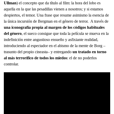
Ullman
) el concepto que da título al film: la hora del lobo es
aquella en la que las pesadillas vienen a nosotros; y si estamos
despiertos, el temor. Una frase que resume asimismo la esencia de
la única incursión de Bergman en el género de terror. A través de
una iconografía propia al margen de los códigos habituales
del género
, el sueco consigue que toda la película se mueva en la
indefinición entre angustioso ensueño y asfixiante realidad,
introduciendo al espectador en el abismo de la mente de Borg –
trasunto del propio cineasta– y entregando
un tratado en torno
al más terrorífico de todos los miedos
: el de no poderlos
controlar.