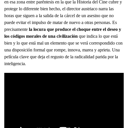
en esa zona entre paréntesis en la que la Historia del Cine cubre y
protege lo diferente bien hecho, el director austriaco narra las
horas que siguen a la salida de la cárcel de un asesino que no
puede evitar el impulso de matar de nuevo a otras personas. Es
precisamente
la locura que produce el choque entre el deseo y
los códigos morales de una civilización
que indica lo que está
bien y lo que está mal un elemento que se verá correspondido con
una disposición formal que rompe, innova, marea y aprieta. Una
película clave que deja el regusto de la radicalidad parida por la
inteligencia.