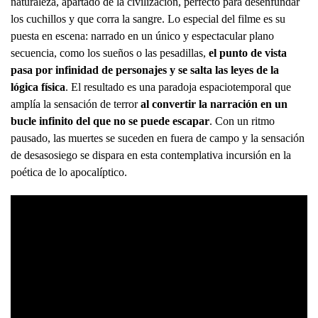
naturaleza, apartado de la civilización, perfecto para desenfundar
los cuchillos y que corra la sangre. Lo especial del filme es su
puesta en escena: narrado en un único y espectacular plano
secuencia, como los sueños o las pesadillas,
el punto de vista
pasa por infinidad de personajes y se salta las leyes de la
lógica física
. El resultado es una paradoja espaciotemporal que
amplía la sensación de terror
al convertir la narración en un
bucle infinito del que no se puede escapar
. Con un ritmo
pausado, las muertes se suceden en fuera de campo y la sensación
de desasosiego se dispara en esta contemplativa incursión en la
poética de lo apocalíptico.