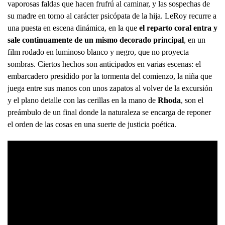
vaporosas faldas que hacen frufrú al caminar, y las sospechas de
su madre en torno al carácter psicópata de la hija. LeRoy recurre a
una puesta en escena dinámica, en la que
el reparto coral entra y
sale continuamente de un mismo decorado principal
, en un
film rodado en luminoso blanco y negro, que no proyecta
sombras. Ciertos hechos son anticipados en varias escenas: el
embarcadero presidido por la tormenta del comienzo, la niña que
juega entre sus manos con unos zapatos al volver de la excursión
y el plano detalle con las cerillas en la mano de
Rhoda
, son el
preámbulo de un final donde la naturaleza se encarga de reponer
el orden de las cosas en una suerte de justicia poética.