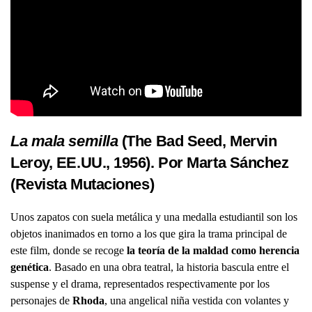
La mala semilla
(The Bad Seed, Mervin
Leroy, EE.UU., 1956). Por Marta Sánchez
(
Revista Mutaciones
)
Unos zapatos con suela metálica y una medalla estudiantil son los
objetos inanimados en torno a los que gira la trama principal de
este film, donde se recoge
la teoría de la maldad como herencia
genética
. Basado en una obra teatral, la historia bascula entre el
suspense y el drama, representados respectivamente por los
personajes de
Rhoda
, una angelical niña vestida con volantes y