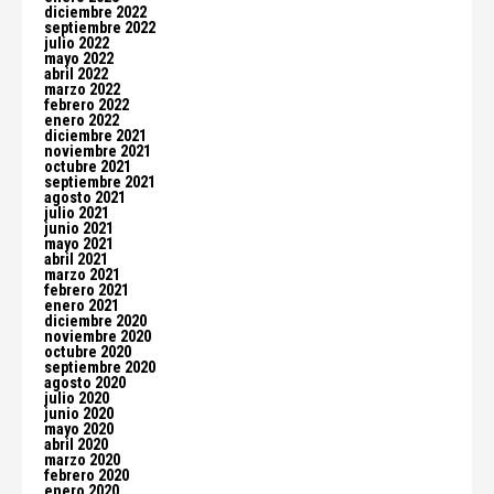
diciembre 2022
septiembre 2022
julio 2022
mayo 2022
abril 2022
marzo 2022
febrero 2022
enero 2022
diciembre 2021
noviembre 2021
octubre 2021
septiembre 2021
agosto 2021
julio 2021
junio 2021
mayo 2021
abril 2021
marzo 2021
febrero 2021
enero 2021
diciembre 2020
noviembre 2020
octubre 2020
septiembre 2020
agosto 2020
julio 2020
junio 2020
mayo 2020
abril 2020
marzo 2020
febrero 2020
enero 2020