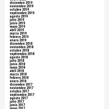
diciembre 2019
noviembre 2019
octubre 2019
septiembre 2019
agosto 2019
julio 2019
junio 2019
mayo 2019
abril 2019
marzo 2019
febrero 2019
enero 2019
diciembre 2018
noviembre 2018
octubre 2018
septiembre 2018
agosto 2018
julio 2018
junio 2018
mayo 2018
abril 2018
marzo 2018
febrero 2018
enero 2018
diciembre 2017
noviembre 2017
octubre 2017
septiembre 2017
agosto 2017
julio 2017
junio 2017
mayo 2017