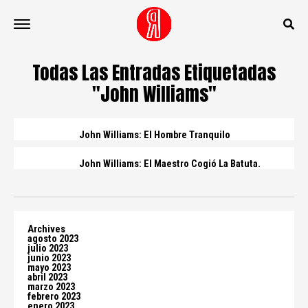
Todas Las Entradas Etiquetadas
"John Williams"
John Williams: El Hombre Tranquilo
John Williams: El Maestro Cogió La Batuta.
Archives
agosto 2023
julio 2023
junio 2023
mayo 2023
abril 2023
marzo 2023
febrero 2023
enero 2023