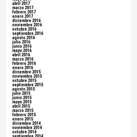
abril 2017
marzo 2017
febrero 2017
enero 2017
diciembre 2016
noviembre 2016
octubre 2016
septiembre 2016
agosto 2016
julio 2016
junio 2016
mayo 2016
abril 2016
marzo 2016
febrero 2016
enero 2016
diciembre 2015
noviembre 2015
octubre 2015
septiembre 2015
agosto 2015
julio 2015
junio 2015
mayo 2015
abril 2015
marzo 2015
febrero 2015
enero 2015
diciembre 2014
noviembre 2014
octubre 2014
septiembre 2014