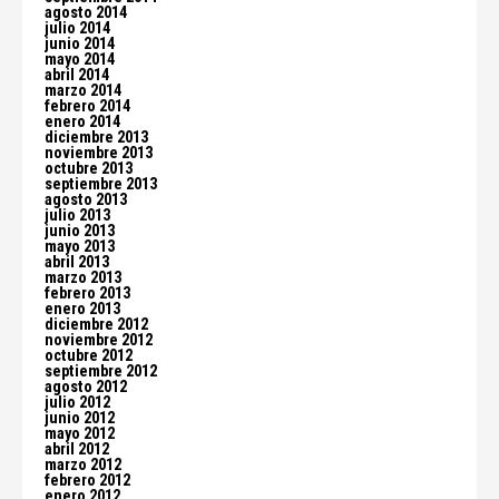
agosto 2014
julio 2014
junio 2014
mayo 2014
abril 2014
marzo 2014
febrero 2014
enero 2014
diciembre 2013
noviembre 2013
octubre 2013
septiembre 2013
agosto 2013
julio 2013
junio 2013
mayo 2013
abril 2013
marzo 2013
febrero 2013
enero 2013
diciembre 2012
noviembre 2012
octubre 2012
septiembre 2012
agosto 2012
julio 2012
junio 2012
mayo 2012
abril 2012
marzo 2012
febrero 2012
enero 2012