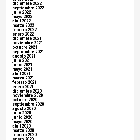
diciembre 2022
septiembre 2022
julio 2022
mayo 2022
abril 2022
marzo 2022
febrero 2022
enero 2022
diciembre 2021
noviembre 2021
octubre 2021
septiembre 2021
agosto 2021
julio 2021
junio 2021
mayo 2021
abril 2021
marzo 2021
febrero 2021
enero 2021
diciembre 2020
noviembre 2020
octubre 2020
septiembre 2020
agosto 2020
julio 2020
junio 2020
mayo 2020
abril 2020
marzo 2020
febrero 2020
enero 2020