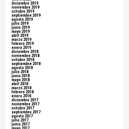
diciembre 2019
noviembre 2019
octubre 2019
septiembre 2019
agosto 2019
julio 2019
junio 2019
mayo 2019
abril 2019
marzo 2019
febrero 2019
enero 2019
diciembre 2018
noviembre 2018
octubre 2018
septiembre 2018
agosto 2018
julio 2018
junio 2018
mayo 2018
abril 2018
marzo 2018
febrero 2018
enero 2018
diciembre 2017
noviembre 2017
octubre 2017
septiembre 2017
agosto 2017
julio 2017
junio 2017
mayo 2017