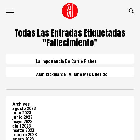
Todas Las Entradas Etiquetadas
"Fallecimiento"
La Importancia De Carrie Fisher
Alan Rickman: El Villano Más Querido
Archives
agosto 2023
julio 2023
junio 2023
mayo 2023
abril 2023
marzo 2023
febrero 2023
enero 2023