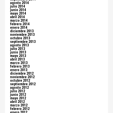
agosto 2014
julio 2014
junio 2014
mayo 2014
abril 2014
marzo 2014
febrero 2014
enero 2014
diciembre 2013
noviembre 2013
octubre 2013
septiembre 2013
agosto 2013
julio 2013
junio 2013
mayo 2013
abril 2013
marzo 2013
febrero 2013
enero 2013
diciembre 2012
noviembre 2012
octubre 2012
septiembre 2012
agosto 2012
julio 2012
junio 2012
mayo 2012
abril 2012
marzo 2012
febrero 2012
enero 2012