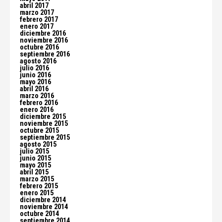
abril 2017
marzo 2017
febrero 2017
enero 2017
diciembre 2016
noviembre 2016
octubre 2016
septiembre 2016
agosto 2016
julio 2016
junio 2016
mayo 2016
abril 2016
marzo 2016
febrero 2016
enero 2016
diciembre 2015
noviembre 2015
octubre 2015
septiembre 2015
agosto 2015
julio 2015
junio 2015
mayo 2015
abril 2015
marzo 2015
febrero 2015
enero 2015
diciembre 2014
noviembre 2014
octubre 2014
septiembre 2014