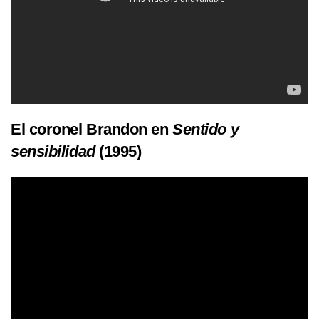
El coronel Brandon en
Sentido y
sensibilidad
(1995)