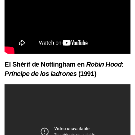
El Shérif de Nottingham en
Robin Hood:
Príncipe de los ladrones
(1991)