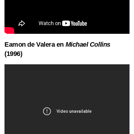
Eamon de Valera en
Michael Collins
(1996)