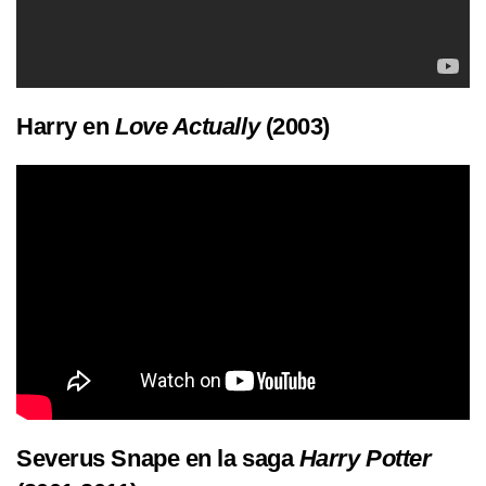
Harry en
Love Actually
(2003)
Severus Snape en la saga
Harry Potter