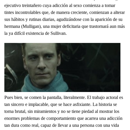
ejecutivo treintañero cuya adicción al sexo comienza a tomar
tintes incontrolables que, de manera creciente, comienzan a alterar
sus hábitos y rutinas diarias, agudizándose con la aparición de su
hermana (Mulligan), una mujer deficitaria que trastornará aun más
la ya difícil existencia de Sullivan.
Pues bien, se comen la pantalla, literalmente. El trabajo actoral es
tan sincero e implacable, que se hace asfixiante. La historia se
torna brutal, sin miramientos y no se tiene piedad al mostrar los
enormes problemas de comportamiento que acarrea una adicción
tan dura como real, capaz de llevar a una persona con una vida