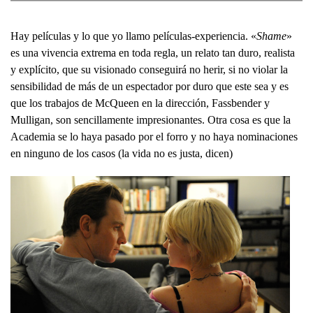
Hay películas y lo que yo llamo películas-experiencia. «
Shame
»
es una vivencia extrema en toda regla, un relato tan duro, realista
y explícito, que su visionado conseguirá no herir, si no violar la
sensibilidad de más de un espectador por duro que este sea y es
que los trabajos de McQueen en la dirección, Fassbender y
Mulligan, son sencillamente impresionantes. Otra cosa es que la
Academia se lo haya pasado por el forro y no haya nominaciones
en ninguno de los casos (la vida no es justa, dicen)