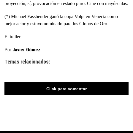
proyección, sí, provocación en estado puro. Cine con mayúsculas.
(*) Michael Fassbender ganó la copa Volpi en Venecia como
mejor actor y estuvo nominado para los Globos de Oro.
El trailer.
Por
Javier Gómez
Temas relacionados:
Click para comentar