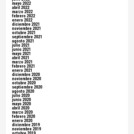
mayo 2022
abril 2022
marzo 2022
febrero 2022
enero 2022
diciembre 2021
noviembre 2021
octubre 2021
septiembre 2021
agosto 2021
julio 2021
junio 2021
mayo 2021
abril 2021
marzo 2021
febrero 2021
enero 2021
diciembre 2020
noviembre 2020
octubre 2020
septiembre 2020
agosto 2020
julio 2020
junio 2020
mayo 2020
abril 2020
marzo 2020
febrero 2020
enero 2020
diciembre 2019
noviembre 2019
octubre 2019