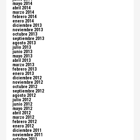
mayo 2014
abril 2014
marzo 2014
febrero 2014
enero 2014
diciembre 2013
noviembre 2013
octubre 2013
septiembre 2013
agosto 2013
julio 2013
junio 2013
mayo 2013
abril 2013
marzo 2013
febrero 2013
enero 2013
diciembre 2012
noviembre 2012
octubre 2012
septiembre 2012
agosto 2012
julio 2012
junio 2012
mayo 2012
abril 2012
marzo 2012
febrero 2012
enero 2012
diciembre 2011
noviembre 2011
octubre 2011