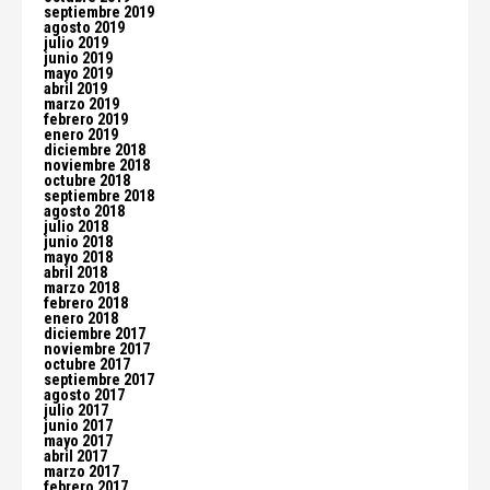
septiembre 2019
agosto 2019
julio 2019
junio 2019
mayo 2019
abril 2019
marzo 2019
febrero 2019
enero 2019
diciembre 2018
noviembre 2018
octubre 2018
septiembre 2018
agosto 2018
julio 2018
junio 2018
mayo 2018
abril 2018
marzo 2018
febrero 2018
enero 2018
diciembre 2017
noviembre 2017
octubre 2017
septiembre 2017
agosto 2017
julio 2017
junio 2017
mayo 2017
abril 2017
marzo 2017
febrero 2017