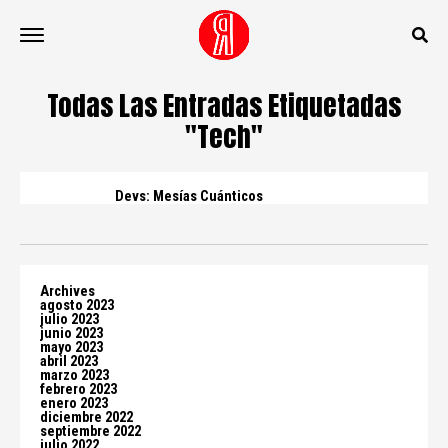
Todas Las Entradas Etiquetadas
"Tech"
Devs: Mesías Cuánticos
Archives
agosto 2023
julio 2023
junio 2023
mayo 2023
abril 2023
marzo 2023
febrero 2023
enero 2023
diciembre 2022
septiembre 2022
julio 2022