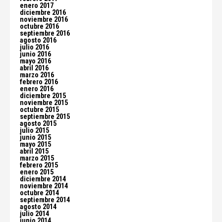
enero 2017
diciembre 2016
noviembre 2016
octubre 2016
septiembre 2016
agosto 2016
julio 2016
junio 2016
mayo 2016
abril 2016
marzo 2016
febrero 2016
enero 2016
diciembre 2015
noviembre 2015
octubre 2015
septiembre 2015
agosto 2015
julio 2015
junio 2015
mayo 2015
abril 2015
marzo 2015
febrero 2015
enero 2015
diciembre 2014
noviembre 2014
octubre 2014
septiembre 2014
agosto 2014
julio 2014
junio 2014