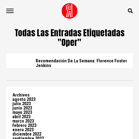
Todas Las Entradas Etiquetadas
"oper"
Recomendación De La Semana: Florence Foster
Jenkins
Archives
agosto 2023
julio 2023
junio 2023
mayo 2023
abril 2023
marzo 2023
febrero 2023
enero 2023
diciembre 2022
septiembre 2022