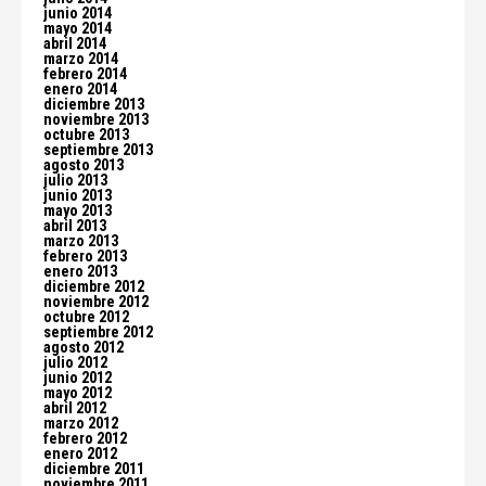
junio 2014
mayo 2014
abril 2014
marzo 2014
febrero 2014
enero 2014
diciembre 2013
noviembre 2013
octubre 2013
septiembre 2013
agosto 2013
julio 2013
junio 2013
mayo 2013
abril 2013
marzo 2013
febrero 2013
enero 2013
diciembre 2012
noviembre 2012
octubre 2012
septiembre 2012
agosto 2012
julio 2012
junio 2012
mayo 2012
abril 2012
marzo 2012
febrero 2012
enero 2012
diciembre 2011
noviembre 2011