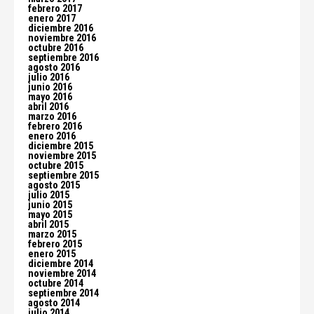
febrero 2017
enero 2017
diciembre 2016
noviembre 2016
octubre 2016
septiembre 2016
agosto 2016
julio 2016
junio 2016
mayo 2016
abril 2016
marzo 2016
febrero 2016
enero 2016
diciembre 2015
noviembre 2015
octubre 2015
septiembre 2015
agosto 2015
julio 2015
junio 2015
mayo 2015
abril 2015
marzo 2015
febrero 2015
enero 2015
diciembre 2014
noviembre 2014
octubre 2014
septiembre 2014
agosto 2014
julio 2014