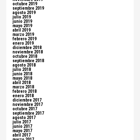
octubre 2019
septiembre 2019
agosto 2019
julio 2019
junio 2019
mayo 2019
abril 2019
marzo 2019
febrero 2019
enero 2019
diciembre 2018
noviembre 2018
octubre 2018
septiembre 2018
agosto 2018
julio 2018
junio 2018
mayo 2018
abril 2018
marzo 2018
febrero 2018
enero 2018
diciembre 2017
noviembre 2017
octubre 2017
septiembre 2017
agosto 2017
julio 2017
junio 2017
mayo 2017
abril 2017
marzo 2017