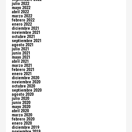
julio 2022
mayo 2022
abril 2022
marzo 2022
febrero 2022
enero 2022
diciembre 2021
noviembre 2021
octubre 2021
septiembre 2021
agosto 2021
julio 2021
junio 2021
mayo 2021
abril 2021
marzo 2021
febrero 2021
enero 2021
diciembre 2020
noviembre 2020
octubre 2020
septiembre 2020
agosto 2020
julio 2020
junio 2020
mayo 2020
abril 2020
marzo 2020
febrero 2020
enero 2020
diciembre 2019
noviembre 2019