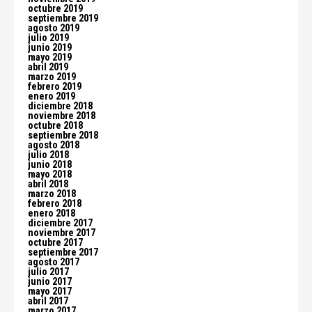
octubre 2019
septiembre 2019
agosto 2019
julio 2019
junio 2019
mayo 2019
abril 2019
marzo 2019
febrero 2019
enero 2019
diciembre 2018
noviembre 2018
octubre 2018
septiembre 2018
agosto 2018
julio 2018
junio 2018
mayo 2018
abril 2018
marzo 2018
febrero 2018
enero 2018
diciembre 2017
noviembre 2017
octubre 2017
septiembre 2017
agosto 2017
julio 2017
junio 2017
mayo 2017
abril 2017
marzo 2017