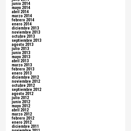
junio 2014
mayo 2014
abril 2014
marzo 2014
febrero 2014
enero 2014
diciembre 2013
noviembre 2013
octubre 2013
septiembre 2013
agosto 2013
julio 2013
junio 2013
mayo 2013
abril 2013
marzo 2013
febrero 2013
enero 2013
diciembre 2012
noviembre 2012
octubre 2012
septiembre 2012
agosto 2012
julio 2012
junio 2012
mayo 2012
abril 2012
marzo 2012
febrero 2012
enero 2012
diciembre 2011
noviembre 2011