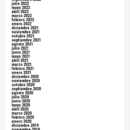
julio 2022
mayo 2022
abril 2022
marzo 2022
febrero 2022
enero 2022
diciembre 2021
noviembre 2021
octubre 2021
septiembre 2021
agosto 2021
julio 2021
junio 2021
mayo 2021
abril 2021
marzo 2021
febrero 2021
enero 2021
diciembre 2020
noviembre 2020
octubre 2020
septiembre 2020
agosto 2020
julio 2020
junio 2020
mayo 2020
abril 2020
marzo 2020
febrero 2020
enero 2020
diciembre 2019
noviembre 2019