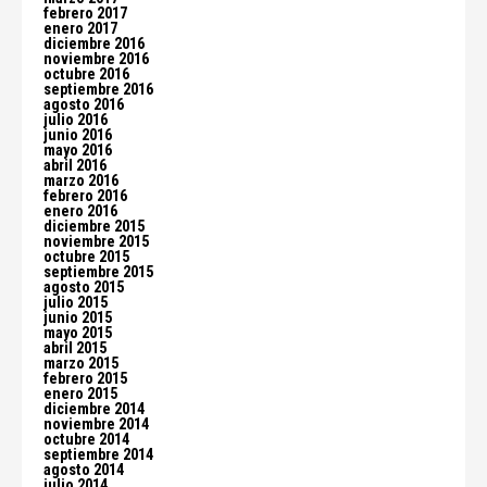
febrero 2017
enero 2017
diciembre 2016
noviembre 2016
octubre 2016
septiembre 2016
agosto 2016
julio 2016
junio 2016
mayo 2016
abril 2016
marzo 2016
febrero 2016
enero 2016
diciembre 2015
noviembre 2015
octubre 2015
septiembre 2015
agosto 2015
julio 2015
junio 2015
mayo 2015
abril 2015
marzo 2015
febrero 2015
enero 2015
diciembre 2014
noviembre 2014
octubre 2014
septiembre 2014
agosto 2014
julio 2014