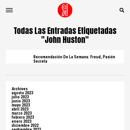
Todas Las Entradas Etiquetadas
"john Huston"
Recomendación De La Semana: Freud, Pasión
Secreta
Archives
agosto 2023
julio 2023
junio 2023
mayo 2023
abril 2023
marzo 2023
febrero 2023
enero 2023
diciembre 2022
septiembre 2022