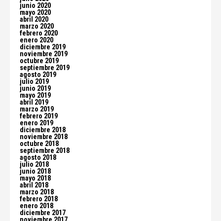
junio 2020
mayo 2020
abril 2020
marzo 2020
febrero 2020
enero 2020
diciembre 2019
noviembre 2019
octubre 2019
septiembre 2019
agosto 2019
julio 2019
junio 2019
mayo 2019
abril 2019
marzo 2019
febrero 2019
enero 2019
diciembre 2018
noviembre 2018
octubre 2018
septiembre 2018
agosto 2018
julio 2018
junio 2018
mayo 2018
abril 2018
marzo 2018
febrero 2018
enero 2018
diciembre 2017
noviembre 2017