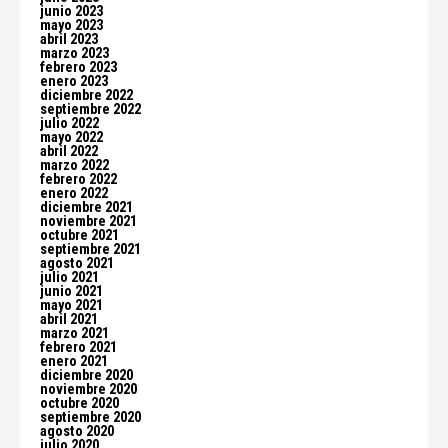
junio 2023
mayo 2023
abril 2023
marzo 2023
febrero 2023
enero 2023
diciembre 2022
septiembre 2022
julio 2022
mayo 2022
abril 2022
marzo 2022
febrero 2022
enero 2022
diciembre 2021
noviembre 2021
octubre 2021
septiembre 2021
agosto 2021
julio 2021
junio 2021
mayo 2021
abril 2021
marzo 2021
febrero 2021
enero 2021
diciembre 2020
noviembre 2020
octubre 2020
septiembre 2020
agosto 2020
julio 2020