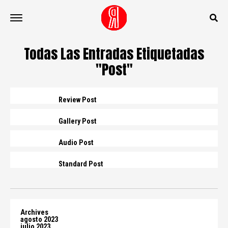
Todas Las Entradas Etiquetadas
"Post"
Review Post
Gallery Post
Audio Post
Standard Post
Archives
agosto 2023
julio 2023