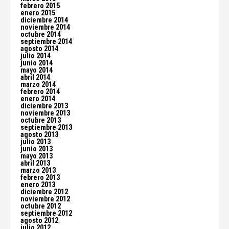
febrero 2015
enero 2015
diciembre 2014
noviembre 2014
octubre 2014
septiembre 2014
agosto 2014
julio 2014
junio 2014
mayo 2014
abril 2014
marzo 2014
febrero 2014
enero 2014
diciembre 2013
noviembre 2013
octubre 2013
septiembre 2013
agosto 2013
julio 2013
junio 2013
mayo 2013
abril 2013
marzo 2013
febrero 2013
enero 2013
diciembre 2012
noviembre 2012
octubre 2012
septiembre 2012
agosto 2012
julio 2012