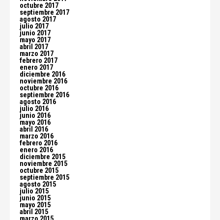
octubre 2017
septiembre 2017
agosto 2017
julio 2017
junio 2017
mayo 2017
abril 2017
marzo 2017
febrero 2017
enero 2017
diciembre 2016
noviembre 2016
octubre 2016
septiembre 2016
agosto 2016
julio 2016
junio 2016
mayo 2016
abril 2016
marzo 2016
febrero 2016
enero 2016
diciembre 2015
noviembre 2015
octubre 2015
septiembre 2015
agosto 2015
julio 2015
junio 2015
mayo 2015
abril 2015
marzo 2015