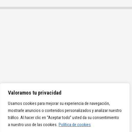
Valoramos tu privacidad
Usamos cookies para mejorar su experiencia de navegación,
mostrarle anuncios o contenidos personalizados y analizar nuestro
tráfico. Al hacer clic en “Aceptar todo” usted da su consentimiento
a nuestro uso de las cookies.
Política de cookies