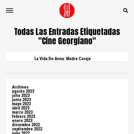
Todas Las Entradas Etiquetadas
"Cine Georgiano"
La Vida De Anna: Madre Coraje
Archives
agosto 2023
julio 2023
junio 2023
mayo 2023
abril 2023
marzo 2023
febrero 2023
enero 2023
diciembre 2022
septiembre 2022
julio 2022