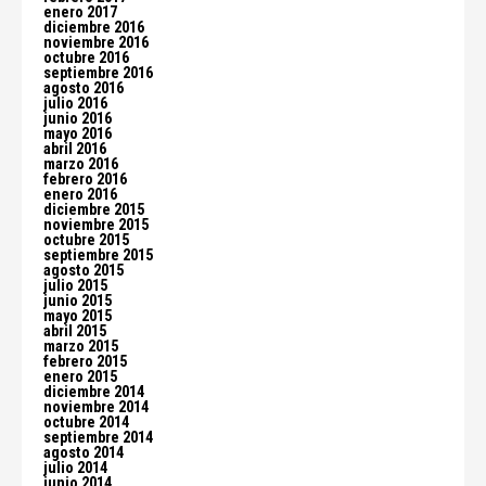
enero 2017
diciembre 2016
noviembre 2016
octubre 2016
septiembre 2016
agosto 2016
julio 2016
junio 2016
mayo 2016
abril 2016
marzo 2016
febrero 2016
enero 2016
diciembre 2015
noviembre 2015
octubre 2015
septiembre 2015
agosto 2015
julio 2015
junio 2015
mayo 2015
abril 2015
marzo 2015
febrero 2015
enero 2015
diciembre 2014
noviembre 2014
octubre 2014
septiembre 2014
agosto 2014
julio 2014
junio 2014