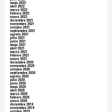
mayo 2022
abril 2022
marzo 2022
febrero 2022
enero 2022
diciembre 2021
noviembre 2021
octubre 2021
septiembre 2021
agosto 2021
julio 2021
junio 2021
mayo 2021
abril 2021
marzo 2021
febrero 2021
enero 2021
diciembre 2020
noviembre 2020
octubre 2020
septiembre 2020
agosto 2020
julio 2020
junio 2020
mayo 2020
abril 2020
marzo 2020
febrero 2020
enero 2020
diciembre 2019
noviembre 2019
octubre 2019