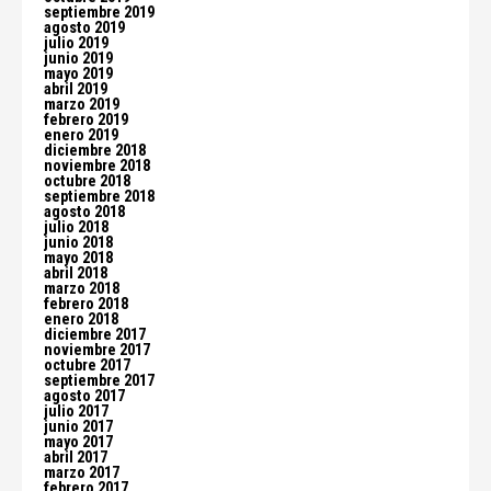
septiembre 2019
agosto 2019
julio 2019
junio 2019
mayo 2019
abril 2019
marzo 2019
febrero 2019
enero 2019
diciembre 2018
noviembre 2018
octubre 2018
septiembre 2018
agosto 2018
julio 2018
junio 2018
mayo 2018
abril 2018
marzo 2018
febrero 2018
enero 2018
diciembre 2017
noviembre 2017
octubre 2017
septiembre 2017
agosto 2017
julio 2017
junio 2017
mayo 2017
abril 2017
marzo 2017
febrero 2017