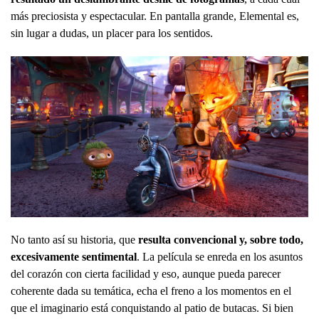
más preciosista y espectacular. En pantalla grande, Elemental es,
sin lugar a dudas, un placer para los sentidos.
No tanto así su historia, que
resulta convencional y, sobre todo,
excesivamente sentimental
. La película se enreda en los asuntos
del corazón con cierta facilidad y eso, aunque pueda parecer
coherente dada su temática, echa el freno a los momentos en el
que el imaginario está conquistando al patio de butacas. Si bien