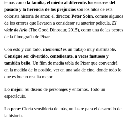
temas como
la familia, el miedo al diferente, los errores del
pasado y la herencia de los prejuicios
son los hitos de esta
colorista historia de amor, el director,
Peter Sohn
, comete algunos
de los errores que llevaron a considerar su anterior película,
El
viaje de Arlo
(The Good Dinosaur, 2015), como una de las peores
de la filmografía de Pixar.
Con esto y con todo,
Elemental
es un trabajo muy disfrutable
.
Consigue ser divertido, centelleante, a veces fastuoso y
también bello
. Un film de media tabla de Pixar que convendrá,
en la medida de lo posible, ver en una sala de cine, donde todo lo
que es bueno resulta mejor.
Lo mejor
: Su diseño de personajes y entornos. Todo un
espectáculo.
Lo peor
: Cierta sensiblería de más, un lastre para el desarrollo de
la historia.