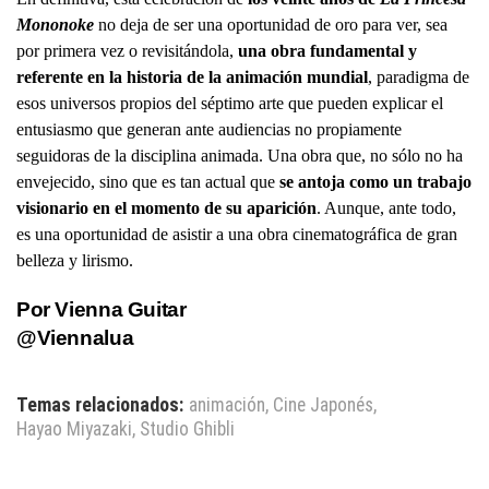
Mononoke
no deja de ser una oportunidad de oro para ver, sea
por primera vez o revisitándola,
una obra fundamental y
referente en la historia de la animación mundial
, paradigma de
esos universos propios del séptimo arte que pueden explicar el
entusiasmo que generan ante audiencias no propiamente
seguidoras de la disciplina animada.
Una obra que, no sólo no ha
envejecido, sino que es tan actual que
se antoja como un trabajo
visionario en el momento de su aparición
. Aunque, ante todo,
es una oportunidad de asistir a una obra cinematográfica de gran
belleza y lirismo.
Por Vienna Guitar
@Viennalua
Temas relacionados:
animación
,
Cine Japonés
,
Hayao Miyazaki
,
Studio Ghibli