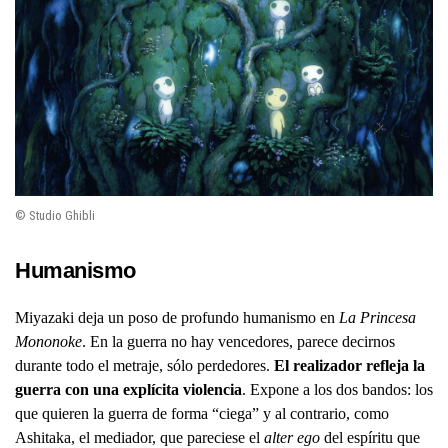
© Studio Ghibli
Humanismo
Miyazaki deja un poso de profundo humanismo en
La Princesa
Mononoke
. En la guerra no hay vencedores, parece decirnos
durante todo el metraje, sólo perdedores.
El realizador refleja la
guerra con una explícita violencia
. Expone a los dos bandos: los
que quieren la guerra de forma “ciega” y al contrario, como
Ashitaka, el mediador, que pareciese el
alter ego
del espíritu que