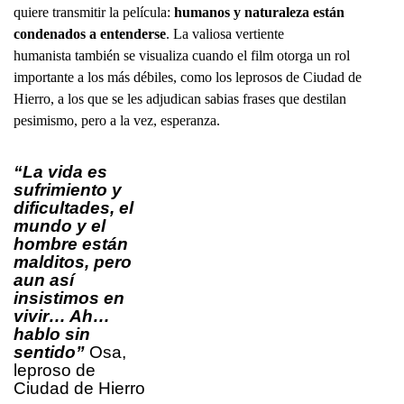
quiere transmitir la película:
humanos y naturaleza están
condenados a entenderse
. La valiosa vertiente
humanista también se visualiza cuando el film otorga un rol
importante a los más débiles, como los leprosos de Ciudad de
Hierro, a los que se les adjudican sabias frases que destilan
pesimismo, pero a la vez, esperanza.
“La vida es
sufrimiento y
dificultades, el
mundo y el
hombre están
malditos, pero
aun así
insistimos en
vivir… Ah…
hablo sin
sentido”
Osa,
leproso de
Ciudad de Hierro