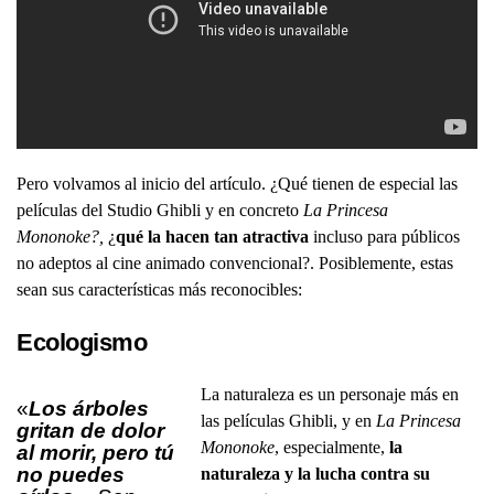
Pero volvamos al inicio del artículo. ¿Qué tienen de especial las
películas del Studio Ghibli y en concreto
La Princesa
Mononoke?,
¿
qué la hacen tan atractiva
incluso para públicos
no adeptos al cine animado convencional?. Posiblemente, estas
sean sus características más reconocibles:
Ecologismo
La naturaleza es un personaje más en
«
Los árboles
las películas Ghibli, y en
La Princesa
gritan de dolor
Mononoke
, especialmente,
la
al morir, pero tú
no puedes
naturaleza y la lucha contra su