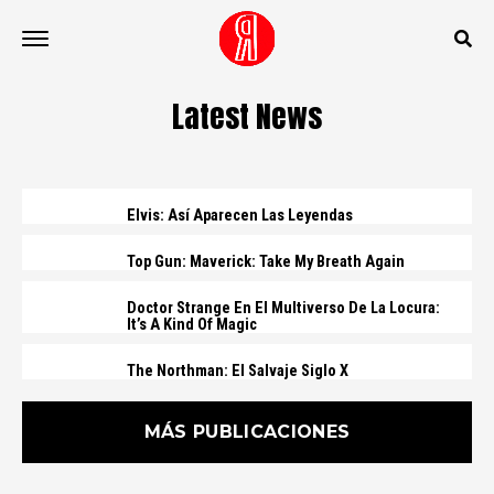
Latest News
Elvis: Así Aparecen Las Leyendas
Top Gun: Maverick: Take My Breath Again
Doctor Strange En El Multiverso De La Locura:
It’s A Kind Of Magic
The Northman: El Salvaje Siglo X
MÁS PUBLICACIONES