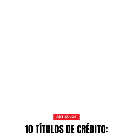
ARTÍCULOS
10 TÍTULOS DE CRÉDITO: