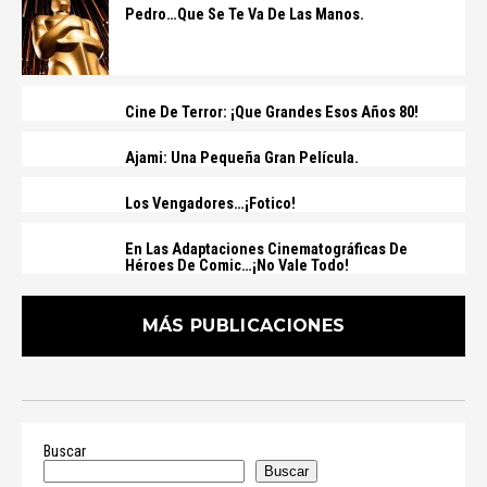
Pedro…que Se Te Va De Las Manos.
Cine De Terror: ¡que Grandes Esos Años 80!
Ajami: Una Pequeña Gran Película.
Los Vengadores…¡Fotico!
En Las Adaptaciones Cinematográficas De
Héroes De Comic…¡no Vale Todo!
MÁS PUBLICACIONES
Buscar
Buscar