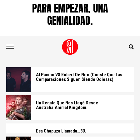
PARA EMPEZAR, UNA
GENIALIDAD.
Al Pacino VS Robert De Niro (conste Que Las
Comparaciones Siguen Siendo Odiosas)
Un Regalo Que Nos Llegó Desde
Australia:Animal Kingdom.
Esa Chapuza Llamada…3D.