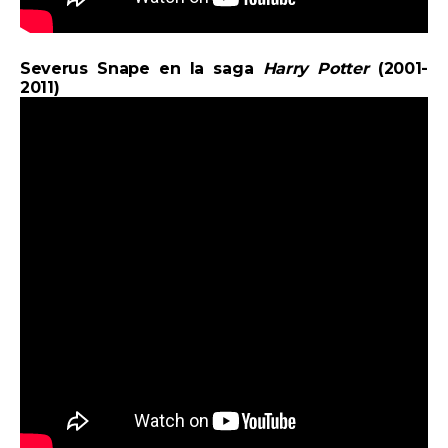
Severus Snape en la saga
Harry Potter
(2001-
2011)