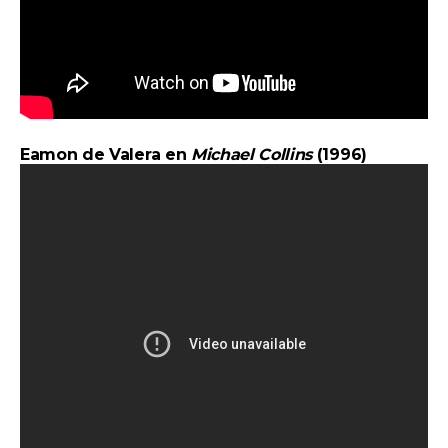
Eamon de Valera en
Michael Collins
(1996)