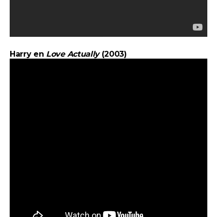
Harry en
Love Actually
(2003)