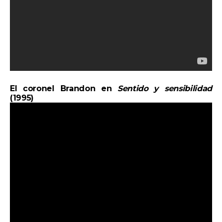
El coronel Brandon en
Sentido y sensibilidad
(1995)