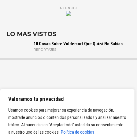
ANUNCIO
LO MAS VISTOS
10 Cosas Sobre Voldemort Que Quizá No Sabías
REPORTAJES
Valoramos tu privacidad
Usamos cookies para mejorar su experiencia de navegación,
mostrarle anuncios o contenidos personalizados y analizar nuestro
tráfico. Al hacer clic en “Aceptar todo” usted da su consentimiento
a nuestro uso de las cookies.
Política de cookies