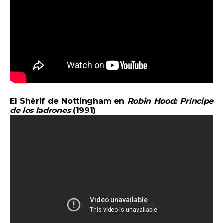
El Shérif de Nottingham en
Robin Hood: Príncipe
de los ladrones
(1991)