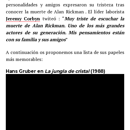
personalidades y amigos expresaron su tristeza tras
conocer la muerte de Alan Rickman . El líder laborista
Jeremy Corbyn
twiteó : “
Muy triste de escuchar la
muerte de Alan Rickman. Uno de los más grandes
actores de su generación. Mis pensamientos están
con su familia y sus amigos
”
A continuación os proponemos una lista de sus papeles
más memorables:
Hans Gruber en
La jungla de cristal
(1988)