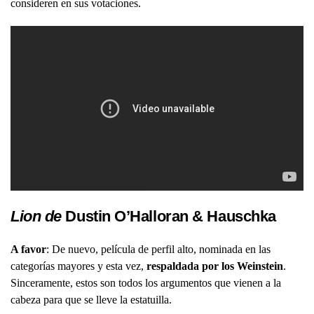
consideren en sus votaciones.
Lion de
Dustin O’Halloran & Hauschka
A favor
: De nuevo, película de perfil alto, nominada en las
categorías mayores y esta vez,
respaldada por los Weinstein
.
Sinceramente, estos son todos los argumentos que vienen a la
cabeza para que se lleve la estatuilla.