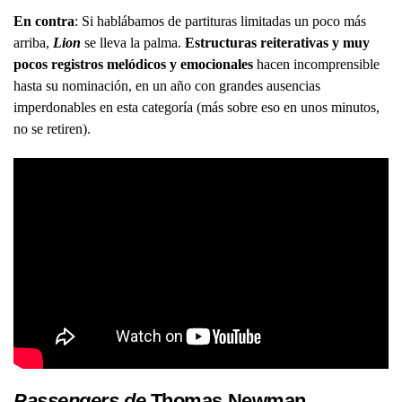
En contra
: Si hablábamos de partituras limitadas un poco más
arriba,
Lion
se lleva la palma.
Estructuras reiterativas y muy
pocos registros melódicos y emocionales
hacen incomprensible
hasta su nominación, en un año con grandes ausencias
imperdonables en esta categoría (más sobre eso en unos minutos,
no se retiren).
Passengers de
Thomas Newman