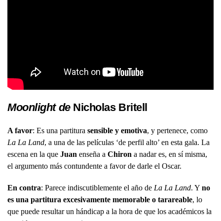
Moonlight de
Nicholas Britell
A favor
: Es una partitura
sensible y emotiva
, y pertenece, como
La La Land
, a una de las películas ‘de perfil alto’ en esta gala. La
escena en la que
Juan
enseña a
Chiron
a nadar es, en sí misma,
el argumento más contundente a favor de darle el Oscar.
En contra
: Parece indiscutiblemente el año de
La La Land
. Y
no
es una partitura excesivamente memorable o tarareable
, lo
que puede resultar un hándicap a la hora de que los académicos la