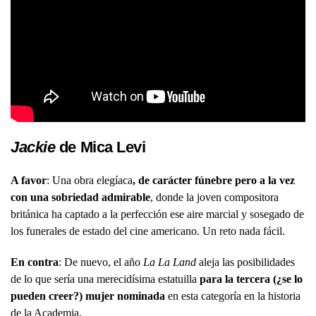
Jackie
de Mica Levi
A favor
: Una obra elegíaca
, de carácter fúnebre pero a la vez
con una sobriedad admirable
, donde la joven compositora
británica ha captado a la perfección ese aire marcial y sosegado de
los funerales de estado del cine americano. Un reto nada fácil.
En contra
: De nuevo, el año
La La Land
aleja las posibilidades
de lo que sería una merecidísima estatuilla
para la tercera (¿se lo
pueden creer?) mujer nominada
en esta categoría en la historia
de la Academia.