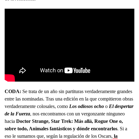
CODA:
Se trata de un año sin partituras verdaderamente grandes
entre las nominadas. Tras una edición en la que compitieron obras
verdaderamente colosales, como
Los odiosos ocho
o
El despertar
de la Fuerza
, nos encontramos con un vergonzante ninguneo
hacia
Doctor Strange, Star Trek: Más allá, Rogue One o,
sobre todo, Animales fantásticos y dónde encontrarlos
. Si a
eso le sumamos que, según la regulación de los Oscars,
la