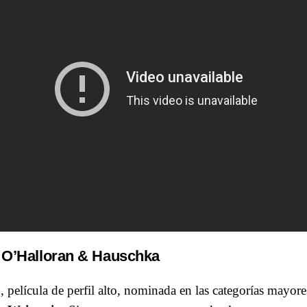
 O’Halloran & Hauschka
 película de perfil alto, nominada en las categorías mayore