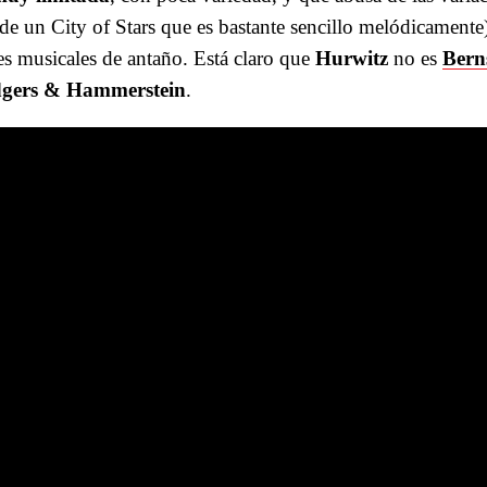
de un City of Stars que es bastante sencillo melódicamente
es musicales de antaño. Está claro que
Hurwitz
no es
Bern
gers
& Hammerstein
.