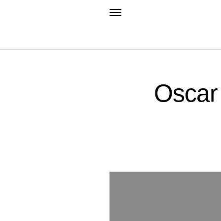
Oscar