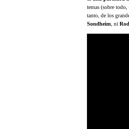
temas (sobre todo, 
tanto, de los grand
Sondheim
, ni
Rod