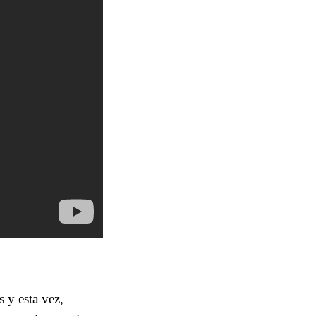
s y esta vez,