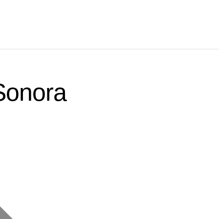
Sonora