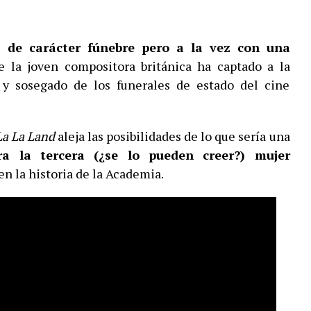
, de carácter fúnebre pero a la vez con una
e la joven compositora británica ha captado a la
 y sosegado de los funerales de estado del cine
a La Land
aleja las posibilidades de lo que sería una
ra la tercera (¿se lo pueden creer?) mujer
en la historia de la Academia.