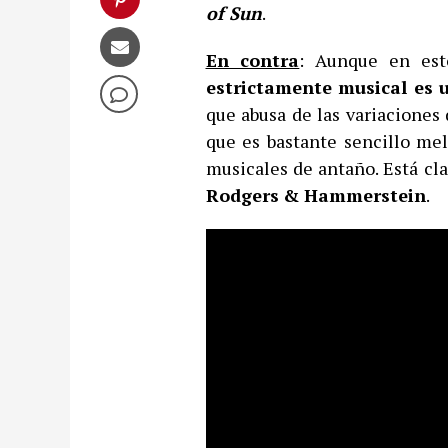
of Sun
.
En contra
: Aunque en est
estrictamente musical es 
que abusa de las variaciones 
que es bastante sencillo mel
musicales de antaño. Está cl
Rodgers
& Hammerstein
.