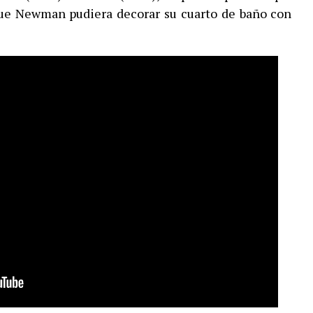
 que Newman pudiera decorar su cuarto de baño con