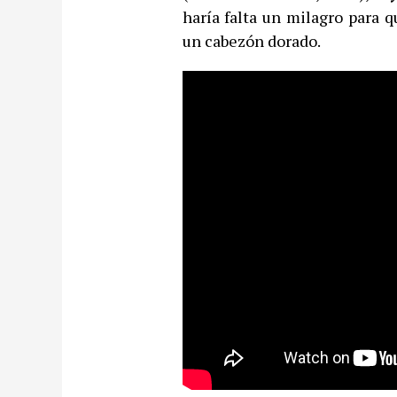
haría falta un milagro para
un cabezón dorado.