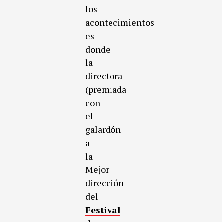
los
acontecimientos
es
donde
la
directora
(premiada
con
el
galardón
a
la
Mejor
dirección
del
Festival