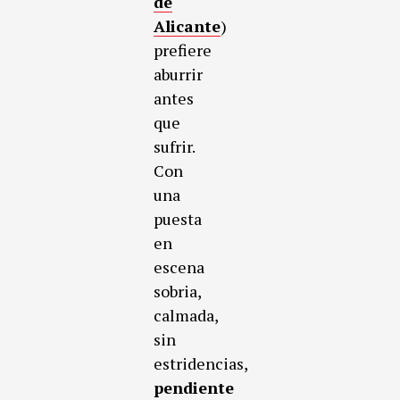
de
Alicante
)
prefiere
aburrir
antes
que
sufrir.
Con
una
puesta
en
escena
sobria,
calmada,
sin
estridencias,
pendiente