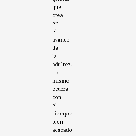
que
crea
en
el
avance
de
la
adultez.
Lo
mismo
ocurre
con
el
siempre
bien
acabado