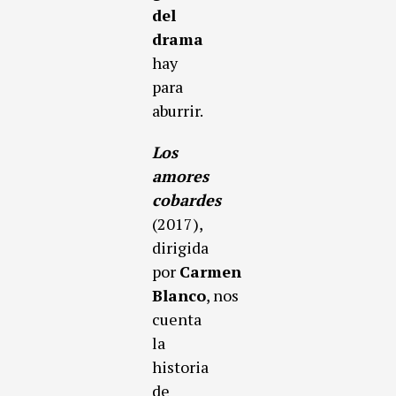
del
drama
hay
para
aburrir.
Los
amores
cobardes
(2017),
dirigida
por
Carmen
Blanco
, nos
cuenta
la
historia
de