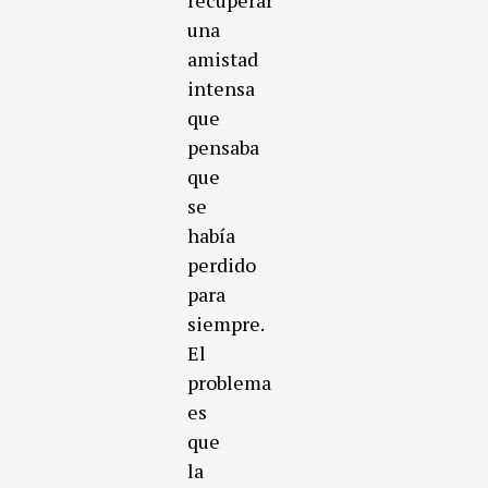
recuperar
una
amistad
intensa
que
pensaba
que
se
había
perdido
para
siempre.
El
problema
es
que
la