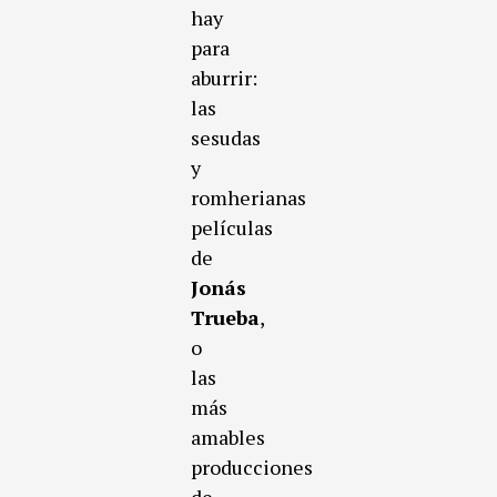
hay
para
aburrir:
las
sesudas
y
romherianas
películas
de
Jonás
Trueba
,
o
las
más
amables
producciones