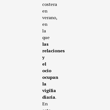
costera
en
verano,
en
la
que
las
relaciones
y
el
ocio
ocupan
la
vigilia
diaria
.
En