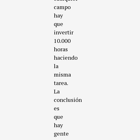
campo
hay
que
invertir
10.000
horas
haciendo
la
misma
tarea.
La
conclusión
es
que
hay
gente