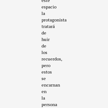
este
espacio
la
protagonista
tratará
de
huir
de
los
recuerdos,
pero
estos
se
encarnan
en
la
persona