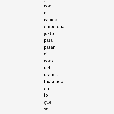
con
el
calado
emocional
justo
para
pasar
el
corte
del
drama.
Instalado
en
lo
que
se