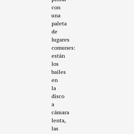
con
una
paleta
de
lugares
comunes:
están
los
bailes
en
la
disco
a
cámara
lenta,
las