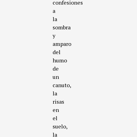
confesiones
a
la
sombra
y
amparo
del
humo
de
un
canuto,
la
risas
en
el
suelo,
la