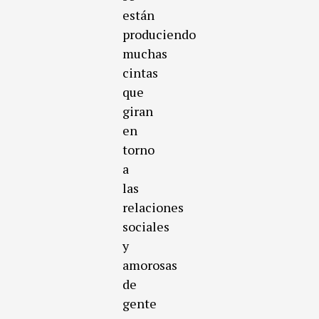
están
produciendo
muchas
cintas
que
giran
en
torno
a
las
relaciones
sociales
y
amorosas
de
gente