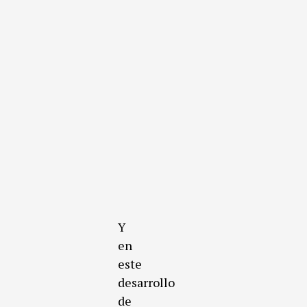
Y
en
este
desarrollo
de