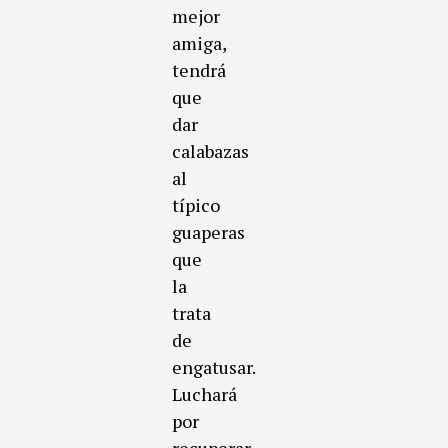
mejor
amiga,
tendrá
que
dar
calabazas
al
típico
guaperas
que
la
trata
de
engatusar.
Luchará
por