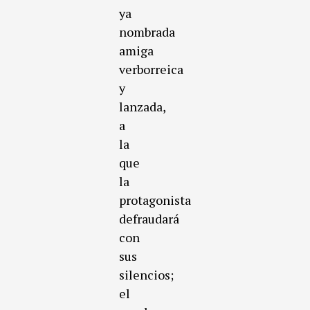
ya
nombrada
amiga
verborreica
y
lanzada,
a
la
que
la
protagonista
defraudará
con
sus
silencios;
el