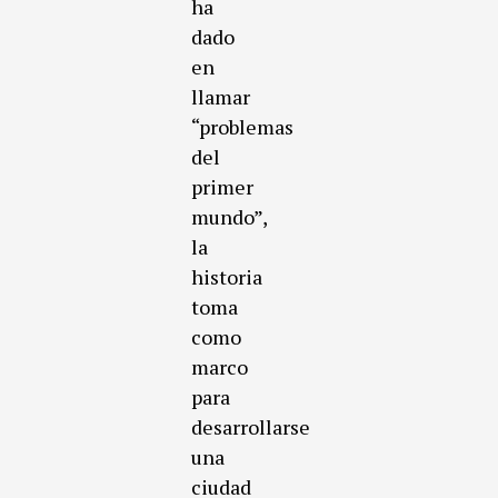
ha
dado
en
llamar
“problemas
del
primer
mundo”,
la
historia
toma
como
marco
para
desarrollarse
una
ciudad