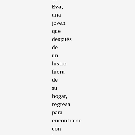
Eva
,
una
joven
que
después
de
un
lustro
fuera
de
su
hogar,
regresa
para
encontrarse
con