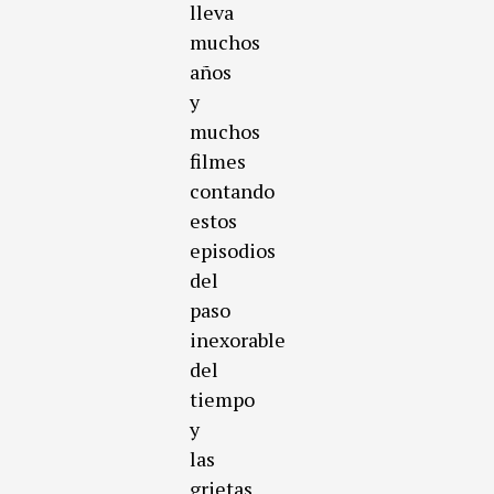
lleva
muchos
años
y
muchos
filmes
contando
estos
episodios
del
paso
inexorable
del
tiempo
y
las
grietas