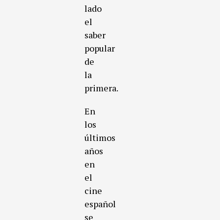
lado
el
saber
popular
de
la
primera.
En
los
últimos
años
en
el
cine
español
se