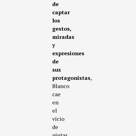
de
captar
los
gestos,
miradas
y
expresiones
de
sus
protagonistas
,
Blanco
cae
en
el
vicio
de
pintar