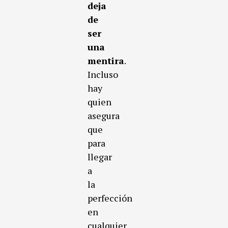
deja
de
ser
una
mentira
.
Incluso
hay
quien
asegura
que
para
llegar
a
la
perfección
en
cualquier