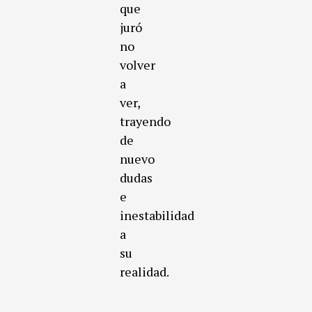
que
juró
no
volver
a
ver,
trayendo
de
nuevo
dudas
e
inestabilidad
a
su
realidad.