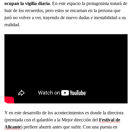
ocupan la vigilia diaria
. En este espacio la protagonista tratará de
huir de los recuerdos, pero estos se encarnan en la persona que
juró no volver a ver, trayendo de nuevo dudas e inestabilidad a su
realidad.
Y en este desarrollo de los acontecimientos es donde la directora
(premiada con el galardón a la Mejor dirección del
Festival de
Alicante
) prefiere aburrir antes que sufrir. Con una puesta en