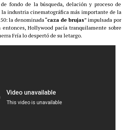
 de fondo de la búsqueda, delación y proceso de
 la industria cinematográfica más importante de la
s 50: la denominada “
caza de brujas
” impulsada por
a entonces, Hollywood pacía tranquilamente sobre
erra Fría lo despertó de su letargo.