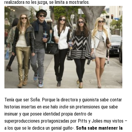
realizadora no les juzga, se limita a mostrarlos.
Tenía que ser Sofia. Porque la directora y guionista sabe contar
historias insertas en ese halo
indie
sin pretensiones que sabe
insinuar y que posee identidad propia dentro de
superproducciones protagonizadas por Pitts y Jolies muy vistos –
a los que se le dedica un genial guiño-.
Sofia sabe mantener la