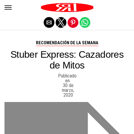
Salir de la versión móvil
RECOMENDACIÓN DE LA SEMANA
Stuber Express: Cazadores
de Mitos
Publicado
en
30 de
marzo,
2020