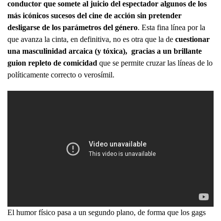
conductor que somete al juicio del espectador algunos de los
más icónicos sucesos del cine de acción sin pretender
desligarse de los parámetros del género
. Esta fina línea por la
que avanza la cinta, en definitiva, no es otra que la de
cuestionar
una masculinidad arcaica (y tóxica), gracias a un brillante
guion repleto de comicidad
que se permite cruzar las líneas de lo
políticamente correcto o verosímil.
El humor físico pasa a un segundo plano, de forma que los gags