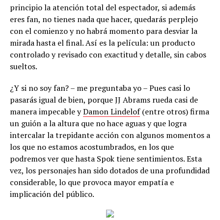
principio la atención total del espectador, si además
eres fan, no tienes nada que hacer, quedarás perplejo
con el comienzo y no habrá momento para desviar la
mirada hasta el final. Así es la película: un producto
controlado y revisado con exactitud y detalle, sin cabos
sueltos.
¿Y si no soy fan? – me preguntaba yo – Pues casi lo
pasarás igual de bien, porque JJ Abrams rueda casi de
manera impecable y
Damon Lindelof
(entre otros) firma
un guión a la altura que no hace aguas y que logra
intercalar la trepidante acción con algunos momentos a
los que no estamos acostumbrados, en los que
podremos ver que hasta Spok tiene sentimientos. Esta
vez, los personajes han sido dotados de una profundidad
considerable, lo que provoca mayor empatía e
implicación del público.