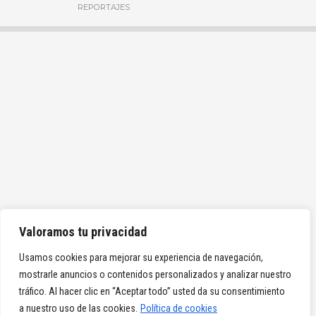
REPORTAJES
Valoramos tu privacidad
Usamos cookies para mejorar su experiencia de navegación,
mostrarle anuncios o contenidos personalizados y analizar nuestro
tráfico. Al hacer clic en “Aceptar todo” usted da su consentimiento
a nuestro uso de las cookies.
Política de cookies