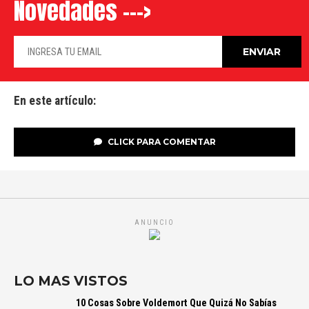
Novedades --->
En este artículo:
CLICK PARA COMENTAR
ANUNCIO
LO MAS VISTOS
10 Cosas Sobre Voldemort Que Quizá No Sabías