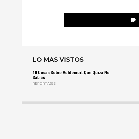
LO MAS VISTOS
10 Cosas Sobre Voldemort Que Quizá No
Sabías
REPORTAJES