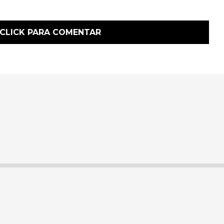
CLICK PARA COMENTAR