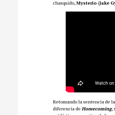
chasquido,
Mysterio
(
Jake G
Retomando la sentencia de la 
diferencia de
Homecoming
,